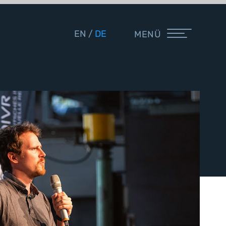
EN
DE
MENÜ