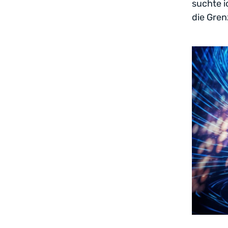
suchte 
die Gren