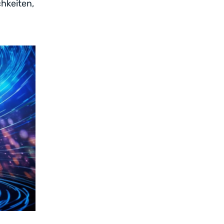
hkeiten,