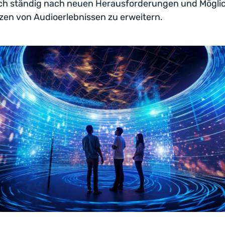
ich ständig nach neuen Herausforderungen und Möglic
zen von Audioerlebnissen zu erweitern.