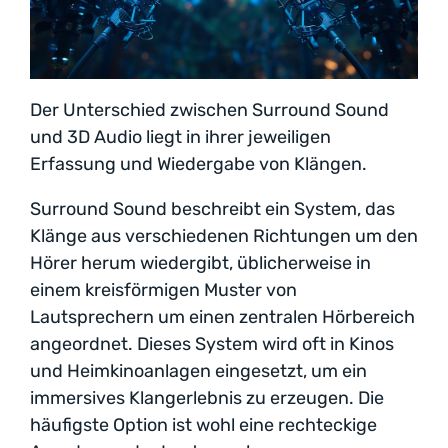
Der Unterschied zwischen Surround Sound
und 3D Audio liegt in ihrer jeweiligen
Erfassung und Wiedergabe von Klängen.
Surround Sound beschreibt ein System, das
Klänge aus verschiedenen Richtungen um den
Hörer herum wiedergibt, üblicherweise in
einem kreisförmigen Muster von
Lautsprechern um einen zentralen Hörbereich
angeordnet. Dieses System wird oft in Kinos
und Heimkinoanlagen eingesetzt, um ein
immersives Klangerlebnis zu erzeugen. Die
häufigste Option ist wohl eine rechteckige