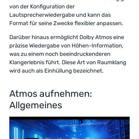
von der Konfiguration der
Lautsprecherwiedergabe und kann das
Format für seine Zwecke flexibler anpassen.
Darüber hinaus ermöglicht Dolby Atmos eine
präzise Wiedergabe von Höhen-Information,
was zu einem noch beeindruckenderen
Klangerlebnis führt. Diese Art von Raumklang
wird auch als Einhüllung bezeichnet.
Atmos aufnehmen:
Allgemeines