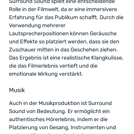
Surround Sound spielt eine entscheidende
Rolle in der Filmwelt, da er eine immersivere
Erfahrung für das Publikum schafft. Durch die
Verwendung mehrerer
Lautsprecherpositionen können Geräusche
und Effekte so platziert werden, dass sie den
Zuschauer mitten in das Geschehen ziehen.
Das Ergebnis ist eine realistische Klangkulisse,
die das Filmerlebnis vertieft und die
emotionale Wirkung verstärkt.
Musik
Auch in der Musikproduktion ist Surround
Sound von Bedeutung. Er ermöglicht ein
authentisches Hörerlebnis, indem er die
Platzierung von Gesang, Instrumenten und