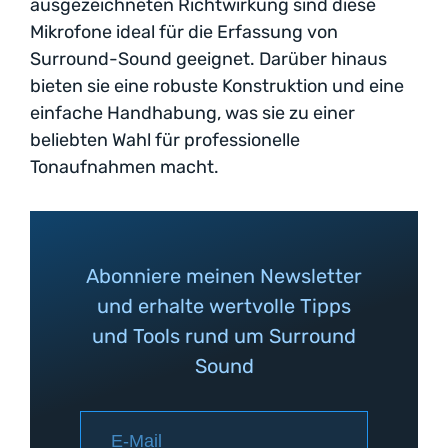
ausgezeichneten Richtwirkung sind diese
Mikrofone ideal für die Erfassung von
Surround-Sound geeignet. Darüber hinaus
bieten sie eine robuste Konstruktion und eine
einfache Handhabung, was sie zu einer
beliebten Wahl für professionelle
Tonaufnahmen macht.
Abonniere meinen Newsletter
und erhalte wertvolle Tipps
und Tools rund um Surround
Sound