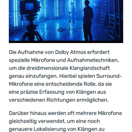
Die Aufnahme von Dolby Atmos erfordert
spezielle Mikrofone und Aufnahmetechniken,
um die dreidimensionale Klanglandschaft
genau einzufangen. Hierbei spielen Surround-
Mikrofone eine entscheidende Rolle, da sie
eine präzise Erfassung von Klängen aus
verschiedenen Richtungen ermöglichen.
Darüber hinaus werden oft mehrere Mikrofone
gleichzeitig verwendet, um eine noch
genauere Lokalisierung von Klängen zu