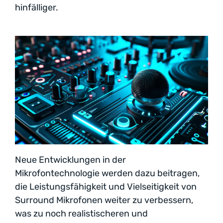
hinfälliger.
Neue Entwicklungen in der
Mikrofontechnologie werden dazu beitragen,
die Leistungsfähigkeit und Vielseitigkeit von
Surround Mikrofonen weiter zu verbessern,
was zu noch realistischeren und