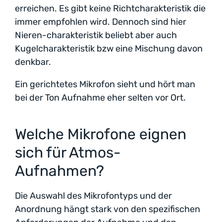
erreichen. Es gibt keine Richtcharakteristik die
immer empfohlen wird. Dennoch sind hier
Nieren-charakteristik beliebt aber auch
Kugelcharakteristik bzw eine Mischung davon
denkbar.
Ein gerichtetes Mikrofon sieht und hört man
bei der Ton Aufnahme eher selten vor Ort.
Welche Mikrofone eignen
sich für Atmos-
Aufnahmen?
Die Auswahl des Mikrofontyps und der
Anordnung hängt stark von den spezifischen