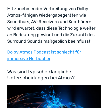
Mit zunehmender Verbreitung von Dolby
Atmos-fähigen Wiedergabegeräten wie
Soundbars, AV-Receivern und Kopfhörern
wird erwartet, dass diese Technologie weiter
an Bedeutung gewinnt und die Zukunft des
Surround Sounds maßgeblich beeinflusst.
Dolby Atmos Podcast ist schlecht für
immersive Hörbücher
.
Was sind typische klangliche
Unterscheidungen bei Atmos?