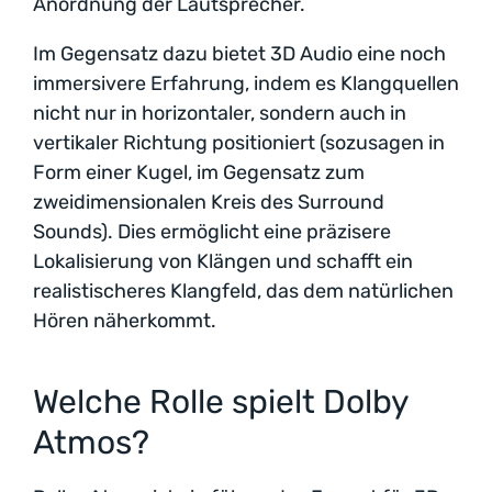
Anordnung der Lautsprecher.
Im Gegensatz dazu bietet 3D Audio eine noch
immersivere Erfahrung, indem es Klangquellen
nicht nur in horizontaler, sondern auch in
vertikaler Richtung positioniert (sozusagen in
Form einer Kugel, im Gegensatz zum
zweidimensionalen Kreis des Surround
Sounds). Dies ermöglicht eine präzisere
Lokalisierung von Klängen und schafft ein
realistischeres Klangfeld, das dem natürlichen
Hören näherkommt.
Welche Rolle spielt Dolby
Atmos?