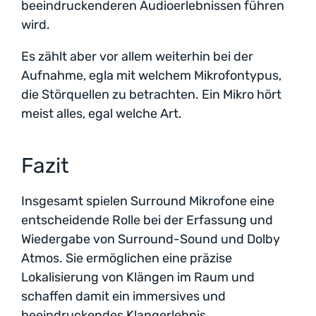
beeindruckenderen Audioerlebnissen führen
wird.
Es zählt aber vor allem weiterhin bei der
Aufnahme, egla mit welchem Mikrofontypus,
die Störquellen zu betrachten. Ein Mikro hört
meist alles, egal welche Art.
Fazit
Insgesamt spielen Surround Mikrofone eine
entscheidende Rolle bei der Erfassung und
Wiedergabe von Surround-Sound und Dolby
Atmos. Sie ermöglichen eine präzise
Lokalisierung von Klängen im Raum und
schaffen damit ein immersives und
beeindruckendes Klangerlebnis.