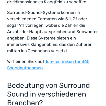
dreidimensionales Klangfeld zu schaffen.
Surround-Sound-Systeme können in
verschiedenen Formaten wie 5.1, 7.1 oder
sogar 9.1 vorliegen, wobei die Zahlen die
Anzahl der Hauptlautsprecher und Subwoofer
angeben. Diese Systeme bieten ein
immersives Klangerlebnis, das den Zuhörer
mitten ins Geschehen versetzt.
Wirf einen Blick auf
Ton-Techniken für 360
Soundaufnahmen
.
Bedeutung von Surround
Sound in verschiedenen
Branchen?