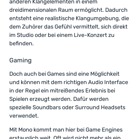
anderen Klangelementen in einem
dreidimensionalen Raum ermöglicht. Dadurch
entsteht eine realistische Klangumgebung, die
dem Zuhörer das Gefühl vermittelt, sich direkt
im Studio oder bei einem Live-Konzert zu
befinden.
Gaming
Doch auch bei Games sind eine Möglichkeit
und können mit dem richtigen Audio Interface
in der Regel ein mitreißendes Erlebnis bei
Spielen erzeugt werden. Dafür werden
spezielle Soundbars oder Surround Headsets
verwendet.
Mit Mono kommt man hier bei Game Engines
erstaunlich weit. Oft wird nicht mehr als ein