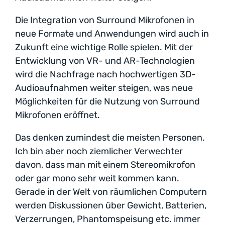
Die Integration von Surround Mikrofonen in
neue Formate und Anwendungen wird auch in
Zukunft eine wichtige Rolle spielen. Mit der
Entwicklung von VR- und AR-Technologien
wird die Nachfrage nach hochwertigen 3D-
Audioaufnahmen weiter steigen, was neue
Möglichkeiten für die Nutzung von Surround
Mikrofonen eröffnet.
Das denken zumindest die meisten Personen.
Ich bin aber noch ziemlicher Verwechter
davon, dass man mit einem Stereomikrofon
oder gar mono sehr weit kommen kann.
Gerade in der Welt von räumlichen Computern
werden Diskussionen über Gewicht, Batterien,
Verzerrungen, Phantomspeisung etc. immer