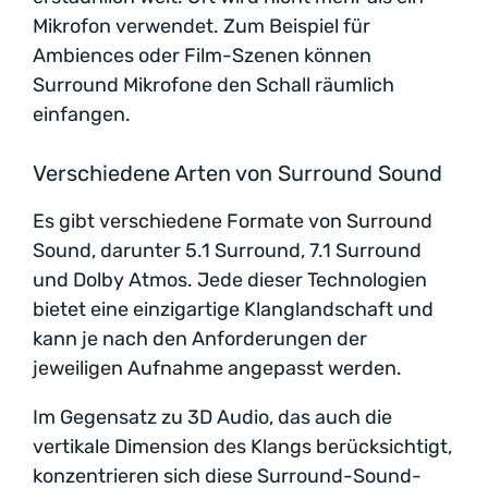
Mikrofon verwendet. Zum Beispiel für
Ambiences oder Film-Szenen können
Surround Mikrofone den Schall räumlich
einfangen.
Verschiedene Arten von Surround Sound
Es gibt verschiedene Formate von Surround
Sound, darunter 5.1 Surround, 7.1 Surround
und Dolby Atmos. Jede dieser Technologien
bietet eine einzigartige Klanglandschaft und
kann je nach den Anforderungen der
jeweiligen Aufnahme angepasst werden.
Im Gegensatz zu 3D Audio, das auch die
vertikale Dimension des Klangs berücksichtigt,
konzentrieren sich diese Surround-Sound-