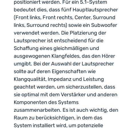
positioniert werden. Für ein 5.1-System
bedeutet dies, dass fünf Hauptlautsprecher
(Front links, Front rechts, Center, Surround
links, Surround rechts) sowie ein Subwoofer
verwendet werden. Die Platzierung der
Lautsprecher ist entscheidend für die
Schaffung eines gleichmäßigen und
ausgewogenen Klangfeldes, das den Hörer
umgibt. Bei der Auswahl der Lautsprecher
sollte auf deren Eigenschaften wie
Klangqualität, Impedanz und Leistung
geachtet werden, um sicherzustellen, dass
sie optimal mit dem Verstärker und anderen
Komponenten des Systems
zusammenarbeiten. Es ist auch wichtig, den
Raum zu berücksichtigen, in dem das
System installiert wird, um potenzielle