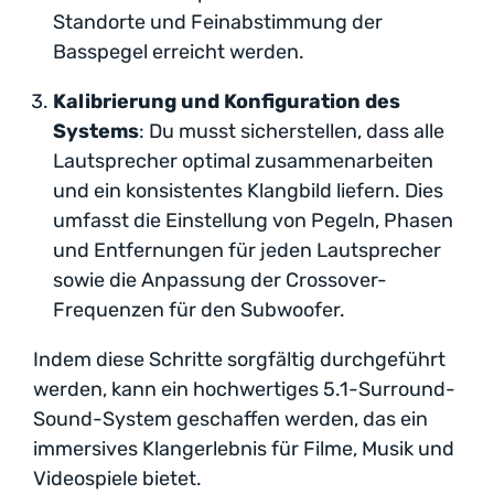
Standorte und Feinabstimmung der
Basspegel erreicht werden.
Kalibrierung und Konfiguration des
Systems
: Du musst sicherstellen, dass alle
Lautsprecher optimal zusammenarbeiten
und ein konsistentes Klangbild liefern. Dies
umfasst die Einstellung von Pegeln, Phasen
und Entfernungen für jeden Lautsprecher
sowie die Anpassung der Crossover-
Frequenzen für den Subwoofer.
Indem diese Schritte sorgfältig durchgeführt
werden, kann ein hochwertiges 5.1-Surround-
Sound-System geschaffen werden, das ein
immersives Klangerlebnis für Filme, Musik und
Videospiele bietet.