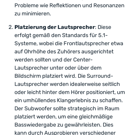
Probleme wie Reflektionen und Resonanzen
zu minimieren.
Platzierung der Lautsprecher
: Diese
erfolgt gemäß den Standards für 5.1-
Systeme, wobei die Frontlautsprecher etwa
auf Ohrhöhe des Zuhörers ausgerichtet
werden sollten und der Center-
Lautsprecher unter oder über dem
Bildschirm platziert wird. Die Surround-
Lautsprecher werden idealerweise seitlich
oder leicht hinter dem Hörer positioniert, um
ein umhüllendes Klangerlebnis zu schaffen.
Der Subwoofer sollte strategisch im Raum
platziert werden, um eine gleichmäßige
Basswiedergabe zu gewährleisten. Dies
kann durch Ausprobieren verschiedener