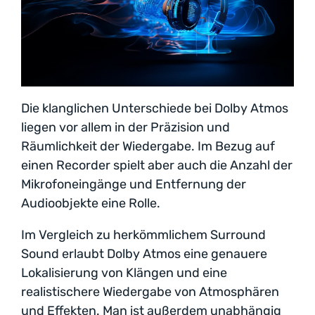
Die klanglichen Unterschiede bei Dolby Atmos
liegen vor allem in der Präzision und
Räumlichkeit der Wiedergabe. Im Bezug auf
einen Recorder spielt aber auch die Anzahl der
Mikrofoneingänge und Entfernung der
Audioobjekte eine Rolle.
Im Vergleich zu herkömmlichem Surround
Sound erlaubt Dolby Atmos eine genauere
Lokalisierung von Klängen und eine
realistischere Wiedergabe von Atmosphären
und Effekten. Man ist außerdem unabhängig