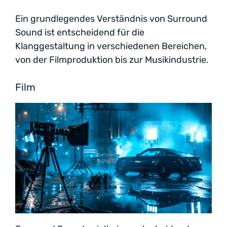
Ein grundlegendes Verständnis von Surround
Sound ist entscheidend für die
Klanggestaltung in verschiedenen Bereichen,
von der Filmproduktion bis zur Musikindustrie.
Film