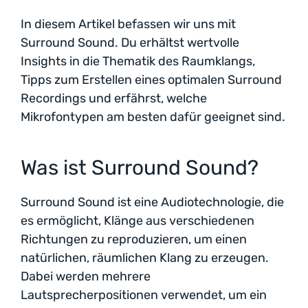
In diesem Artikel befassen wir uns mit
Surround Sound. Du erhältst wertvolle
Insights in die Thematik des Raumklangs,
Tipps zum Erstellen eines optimalen Surround
Recordings und erfährst, welche
Mikrofontypen am besten dafür geeignet sind.
Was ist Surround Sound?
Surround Sound ist eine Audiotechnologie, die
es ermöglicht, Klänge aus verschiedenen
Richtungen zu reproduzieren, um einen
natürlichen, räumlichen Klang zu erzeugen.
Dabei werden mehrere
Lautsprecherpositionen verwendet, um ein