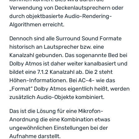
Verwendung von Deckenlautsprechern oder
durch objektbasierte Audio-Rendering-
Algorithmen erreicht.
Dennoch sind alle Surround Sound Formate
historisch an Lautsprecher bzw. eine
Kanalzahl gebunden. Das sogenannte Bed bei
Dolby Atmos ist daher weiter kanalbasiert und
bildet eine 7.1.2 Kanalzahl ab. Die 2 steht
Höhen-Informationen. Bei AC-4- wie das
„Format“ Dolby Atmos eigentlich heißt, werden
zusätzlich Audio-Objekte kombiniert.
Das ist die Lösung für eine Mikrofon-
Anordnung die eine Kombination etwas
ungewöhnlichen Einstellungen bei der
Aufnahme darstellt.