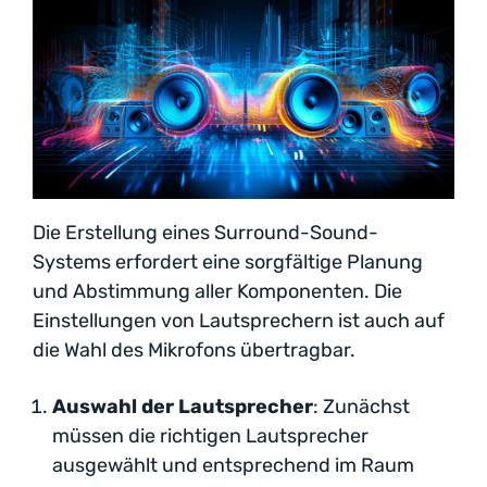
Die Erstellung eines Surround-Sound-
Systems erfordert eine sorgfältige Planung
und Abstimmung aller Komponenten. Die
Einstellungen von Lautsprechern ist auch auf
die Wahl des Mikrofons übertragbar.
Auswahl der Lautsprecher
: Zunächst
müssen die richtigen Lautsprecher
ausgewählt und entsprechend im Raum