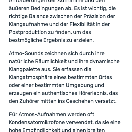
Anforderungen der Aufnahme und den
äußeren Bedingungen ab. Es ist wichtig, die
richtige Balance zwischen der Präzision der
Klangaufnahme und der Flexibilität in der
Postproduktion zu finden, um das
bestmögliche Ergebnis zu erzielen.
Atmo-Sounds zeichnen sich durch ihre
natürliche Räumlichkeit und ihre dynamische
Klangpalette aus. Sie erfassen die
Klangatmosphäre eines bestimmten Ortes
oder einer bestimmten Umgebung und
erzeugen ein authentisches Hörerlebnis, das
den Zuhörer mitten ins Geschehen versetzt.
Für Atmos-Aufnahmen werden oft
Kondensatormikrofone verwendet, da sie eine
hohe Empfindlichkeit und einen breiten