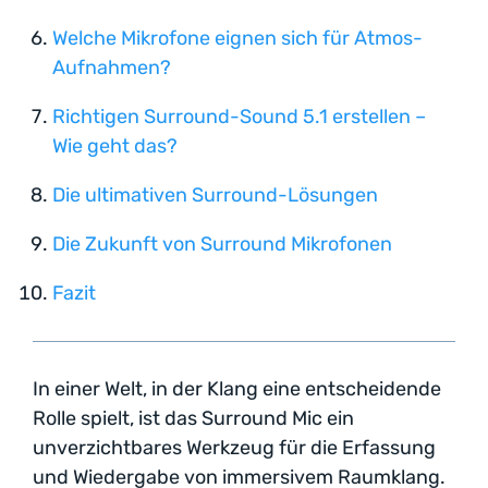
Welche Mikrofone eignen sich für Atmos-
Aufnahmen?
Richtigen Surround-Sound 5.1 erstellen –
Wie geht das?
Die ultimativen Surround-Lösungen
Die Zukunft von Surround Mikrofonen
Fazit
In einer Welt, in der Klang eine entscheidende
Rolle spielt, ist das Surround Mic ein
unverzichtbares Werkzeug für die Erfassung
und Wiedergabe von immersivem Raumklang.