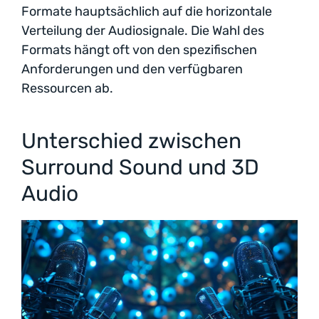
Formate hauptsächlich auf die horizontale
Verteilung der Audiosignale. Die Wahl des
Formats hängt oft von den spezifischen
Anforderungen und den verfügbaren
Ressourcen ab.
Unterschied zwischen
Surround Sound und 3D
Audio