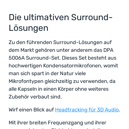
Die ultimativen Surround-
Lösungen
Zu den führenden Surround-Lösungen auf
dem Markt gehören unter anderem das DPA
5006A Surround-Set. Dieses Set besteht aus
hochwertigen Kondensatormikrofonen, womit
man sich spart in der Natur viele
Mikrofontypen gleichzeitig zu verwenden, da
alle Kapseln in einen Körper ohne weiteres
Zubehör verbaut sind.
Wirf einen Blick auf
Headtracking für 3D Audio
.
Mit ihrer breiten Frequenzgang und ihrer