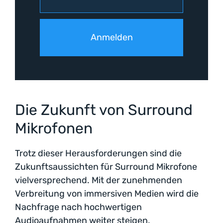
Die Zukunft von Surround
Mikrofonen
Trotz dieser Herausforderungen sind die
Zukunftsaussichten für Surround Mikrofone
vielversprechend. Mit der zunehmenden
Verbreitung von immersiven Medien wird die
Nachfrage nach hochwertigen
Audioaufnahmen weiter steigen.