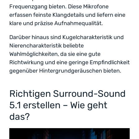
Frequenzgang bieten. Diese Mikrofone
erfassen feinste Klangdetails und liefern eine
klare und präzise Aufnahmequalität.
Darüber hinaus sind Kugelcharakteristik und
Nierencharakteristik beliebte
Wahlmöglichkeiten, da sie eine gute
Richtwirkung und eine geringe Empfindlichkeit
gegenüber Hintergrundgeräuschen bieten.
Richtigen Surround-Sound
5.1 erstellen – Wie geht
das?