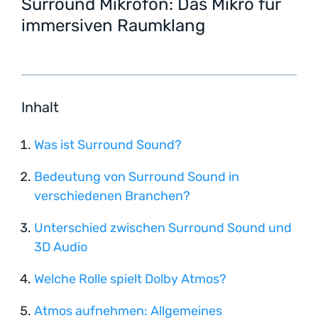
Surround Mikrofon: Das Mikro für
immersiven Raumklang
Inhalt
Was ist Surround Sound?
Bedeutung von Surround Sound in
verschiedenen Branchen?
Unterschied zwischen Surround Sound und
3D Audio
Welche Rolle spielt Dolby Atmos?
Atmos aufnehmen: Allgemeines