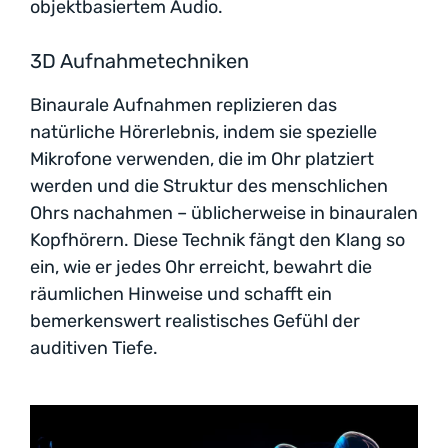
objektbasiertem Audio.
3D Aufnahmetechniken
Binaurale Aufnahmen replizieren das
natürliche Hörerlebnis, indem sie spezielle
Mikrofone verwenden, die im Ohr platziert
werden und die Struktur des menschlichen
Ohrs nachahmen – üblicherweise in binauralen
Kopfhörern. Diese Technik fängt den Klang so
ein, wie er jedes Ohr erreicht, bewahrt die
räumlichen Hinweise und schafft ein
bemerkenswert realistisches Gefühl der
auditiven Tiefe.