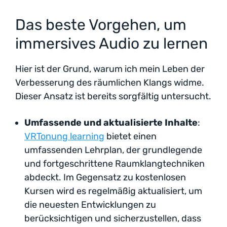
Das beste Vorgehen, um
immersives Audio zu lernen
Hier ist der Grund, warum ich mein Leben der
Verbesserung des räumlichen Klangs widme.
Dieser Ansatz ist bereits sorgfältig untersucht.
Umfassende und aktualisierte Inhalte
:
VRTonung learning
bietet einen
umfassenden Lehrplan, der grundlegende
und fortgeschrittene Raumklangtechniken
abdeckt. Im Gegensatz zu kostenlosen
Kursen wird es regelmäßig aktualisiert, um
die neuesten Entwicklungen zu
berücksichtigen und sicherzustellen, dass