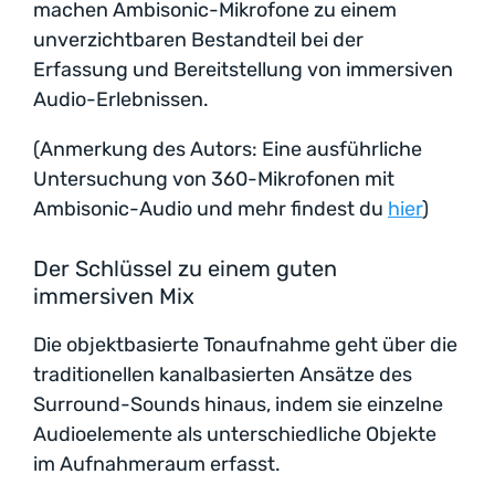
machen Ambisonic-Mikrofone zu einem
unverzichtbaren Bestandteil bei der
Erfassung und Bereitstellung von immersiven
Audio-Erlebnissen.
(Anmerkung des Autors: Eine ausführliche
Untersuchung von 360-Mikrofonen mit
Ambisonic-Audio und mehr findest du
hier
)
Der Schlüssel zu einem guten
immersiven Mix
Die objektbasierte Tonaufnahme geht über die
traditionellen kanalbasierten Ansätze des
Surround-Sounds hinaus, indem sie einzelne
Audioelemente als unterschiedliche Objekte
im Aufnahmeraum erfasst.