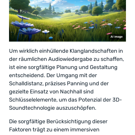
Um wirklich einhüllende Klanglandschaften in
der räumlichen Audiowiedergabe zu schaffen,
ist eine sorgfältige Planung und Gestaltung
entscheidend. Der Umgang mit der
Schalldistanz, präzises Panning und der
gezielte Einsatz von Nachhall sind
Schlüsselelemente, um das Potenzial der 3D-
Soundtechnologie auszuschöpfen.
Die sorgfältige Berücksichtigung dieser
Faktoren trägt zu einem immersiven