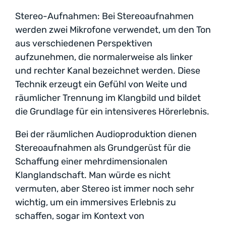
Stereo-Aufnahmen: Bei Stereoaufnahmen
werden zwei Mikrofone verwendet, um den Ton
aus verschiedenen Perspektiven
aufzunehmen, die normalerweise als linker
und rechter Kanal bezeichnet werden. Diese
Technik erzeugt ein Gefühl von Weite und
räumlicher Trennung im Klangbild und bildet
die Grundlage für ein intensiveres Hörerlebnis.
Bei der räumlichen Audioproduktion dienen
Stereoaufnahmen als Grundgerüst für die
Schaffung einer mehrdimensionalen
Klanglandschaft. Man würde es nicht
vermuten, aber Stereo ist immer noch sehr
wichtig, um ein immersives Erlebnis zu
schaffen, sogar im Kontext von