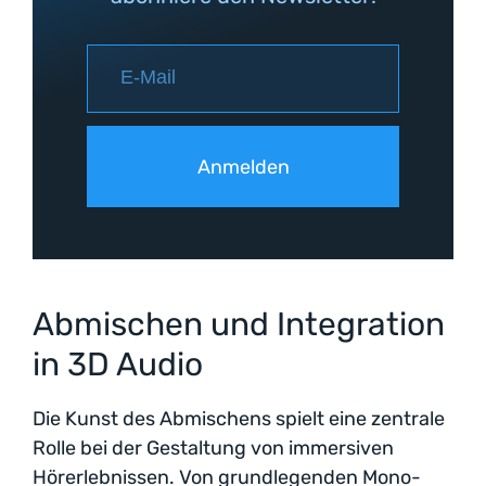
Abmischen und Integration
in 3D Audio
Die Kunst des Abmischens spielt eine zentrale
Rolle bei der Gestaltung von immersiven
Hörerlebnissen. Von grundlegenden Mono-