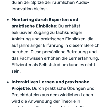
du an der Spitze der räumlichen Audio-
Innovation bleibst.
Mentoring durch Experten und
praktische Einblicke
: Du erhältst
exklusiven Zugang zu fachkundiger
Anleitung und praktischen Einblicken, die
auf jahrelanger Erfahrung in diesem Bereich
beruhen. Diese persönliche Betreuung und
das Fachwissen erhöhen die Lernerfahrung.
Effizienter als Selbststudium kann es nicht
sein.
Interaktives Lernen und praxisnahe
Projekte
: Durch praktische Übungen und
Projektdateien aus dem wirklichen Leben
wird die Anwendung der Theorie in