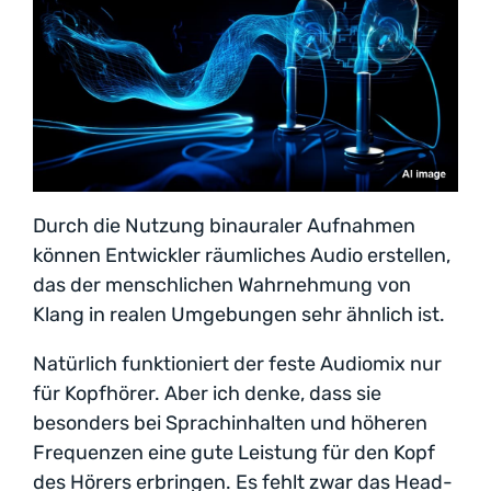
Durch die Nutzung binauraler Aufnahmen
können Entwickler räumliches Audio erstellen,
das der menschlichen Wahrnehmung von
Klang in realen Umgebungen sehr ähnlich ist.
Natürlich funktioniert der feste Audiomix nur
für Kopfhörer. Aber ich denke, dass sie
besonders bei Sprachinhalten und höheren
Frequenzen eine gute Leistung für den Kopf
des Hörers erbringen. Es fehlt zwar das Head-