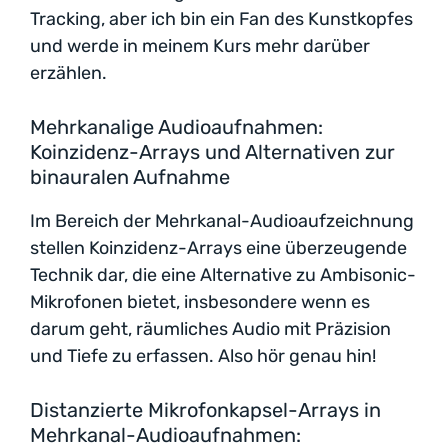
Tracking, aber ich bin ein Fan des Kunstkopfes
und werde in meinem Kurs mehr darüber
erzählen.
Mehrkanalige Audioaufnahmen:
Koinzidenz-Arrays und Alternativen zur
binauralen Aufnahme
Im Bereich der Mehrkanal-Audioaufzeichnung
stellen Koinzidenz-Arrays eine überzeugende
Technik dar, die eine Alternative zu Ambisonic-
Mikrofonen bietet, insbesondere wenn es
darum geht, räumliches Audio mit Präzision
und Tiefe zu erfassen. Also hör genau hin!
Distanzierte Mikrofonkapsel-Arrays in
Mehrkanal-Audioaufnahmen: