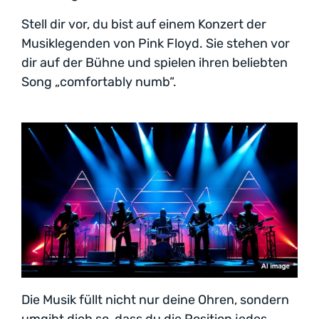
Stell dir vor, du bist auf einem Konzert der
Musiklegenden von Pink Floyd. Sie stehen vor
dir auf der Bühne und spielen ihren beliebten
Song „comfortably numb“.
Die Musik füllt nicht nur deine Ohren, sondern
umgibt dich so, dass du die Position jedes