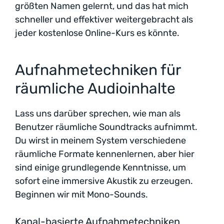
größten Namen gelernt, und das hat mich
schneller und effektiver weitergebracht als
jeder kostenlose Online-Kurs es könnte.
Aufnahmetechniken für
räumliche Audioinhalte
Lass uns darüber sprechen, wie man als
Benutzer räumliche Soundtracks aufnimmt.
Du wirst in meinem System verschiedene
räumliche Formate kennenlernen, aber hier
sind einige grundlegende Kenntnisse, um
sofort eine immersive Akustik zu erzeugen.
Beginnen wir mit Mono-Sounds.
Kanal-basierte Aufnahmetechniken