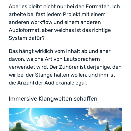
Aber es bleibt nicht nur bei den Formaten. Ich
arbeite bei fast jedem Projekt mit einem
anderen Workflow und einem anderen
Audioformat, aber welches ist das richtige
System dafür?
Das hängt wirklich vom Inhalt ab und eher
davon, welche Art von Lautsprechern
verwendet wird. Der Zuhörer ist derjenige, den
wir bei der Stange halten wollen, und ihm ist
die Anzahl der Audiokanäle egal.
Immersive Klangwelten schaffen