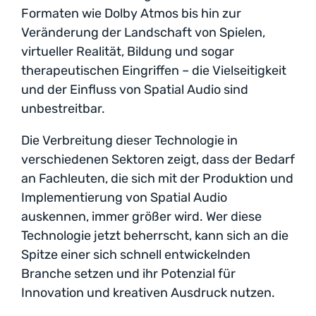
Formaten wie Dolby Atmos bis hin zur
Veränderung der Landschaft von Spielen,
virtueller Realität, Bildung und sogar
therapeutischen Eingriffen – die Vielseitigkeit
und der Einfluss von Spatial Audio sind
unbestreitbar.
Die Verbreitung dieser Technologie in
verschiedenen Sektoren zeigt, dass der Bedarf
an Fachleuten, die sich mit der Produktion und
Implementierung von Spatial Audio
auskennen, immer größer wird. Wer diese
Technologie jetzt beherrscht, kann sich an die
Spitze einer sich schnell entwickelnden
Branche setzen und ihr Potenzial für
Innovation und kreativen Ausdruck nutzen.