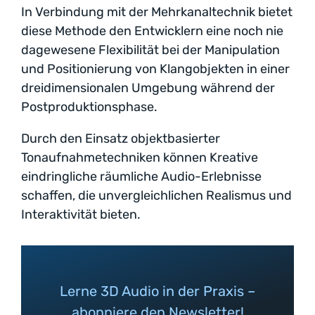
In Verbindung mit der Mehrkanaltechnik bietet
diese Methode den Entwicklern eine noch nie
dagewesene Flexibilität bei der Manipulation
und Positionierung von Klangobjekten in einer
dreidimensionalen Umgebung während der
Postproduktionsphase.
Durch den Einsatz objektbasierter
Tonaufnahmetechniken können Kreative
eindringliche räumliche Audio-Erlebnisse
schaffen, die unvergleichlichen Realismus und
Interaktivität bieten.
Lerne 3D Audio in der Praxis –
abonniere den Newsletter!