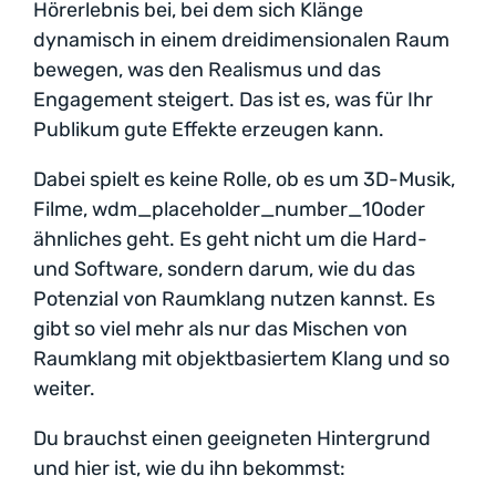
Hörerlebnis bei, bei dem sich Klänge
dynamisch in einem dreidimensionalen Raum
bewegen, was den Realismus und das
Engagement steigert. Das ist es, was für Ihr
Publikum gute Effekte erzeugen kann.
Dabei spielt es keine Rolle, ob es um 3D-Musik,
Filme, wdm_placeholder_number_10oder
ähnliches geht. Es geht nicht um die Hard-
und Software, sondern darum, wie du das
Potenzial von Raumklang nutzen kannst. Es
gibt so viel mehr als nur das Mischen von
Raumklang mit objektbasiertem Klang und so
weiter.
Du brauchst einen geeigneten Hintergrund
und hier ist, wie du ihn bekommst: