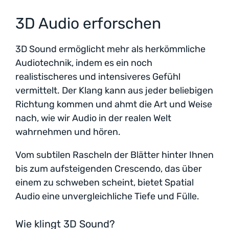
3D Audio erforschen
3D Sound ermöglicht mehr als herkömmliche
Audiotechnik, indem es ein noch
realistischeres und intensiveres Gefühl
vermittelt. Der Klang kann aus jeder beliebigen
Richtung kommen und ahmt die Art und Weise
nach, wie wir Audio in der realen Welt
wahrnehmen und hören.
Vom subtilen Rascheln der Blätter hinter Ihnen
bis zum aufsteigenden Crescendo, das über
einem zu schweben scheint, bietet Spatial
Audio eine unvergleichliche Tiefe und Fülle.
Wie klingt 3D Sound?