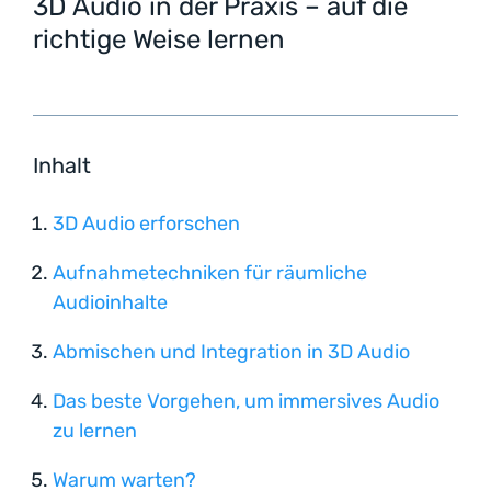
3D Audio in der Praxis – auf die
richtige Weise lernen
Inhalt
3D Audio erforschen
Aufnahmetechniken für räumliche
Audioinhalte
Abmischen und Integration in 3D Audio
Das beste Vorgehen, um immersives Audio
zu lernen
Warum warten?