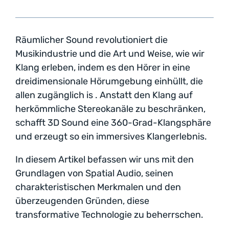
Räumlicher Sound revolutioniert die
Musikindustrie und die Art und Weise, wie wir
Klang erleben, indem es den Hörer in eine
dreidimensionale Hörumgebung einhüllt, die
allen zugänglich is . Anstatt den Klang auf
herkömmliche Stereokanäle zu beschränken,
schafft 3D Sound eine 360-Grad-Klangsphäre
und erzeugt so ein immersives Klangerlebnis.
In diesem Artikel befassen wir uns mit den
Grundlagen von Spatial Audio, seinen
charakteristischen Merkmalen und den
überzeugenden Gründen, diese
transformative Technologie zu beherrschen.