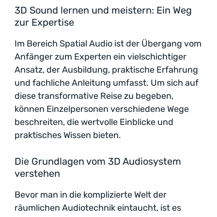
3D Sound lernen und meistern: Ein Weg
zur Expertise
Im Bereich Spatial Audio ist der Übergang vom
Anfänger zum Experten ein vielschichtiger
Ansatz, der Ausbildung, praktische Erfahrung
und fachliche Anleitung umfasst. Um sich auf
diese transformative Reise zu begeben,
können Einzelpersonen verschiedene Wege
beschreiten, die wertvolle Einblicke und
praktisches Wissen bieten.
Die Grundlagen vom 3D Audiosystem
verstehen
Bevor man in die komplizierte Welt der
räumlichen Audiotechnik eintaucht, ist es