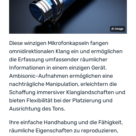
Diese winzigen Mikrofonkapseln fangen
omnidirektionalen Klang ein und ermöglichen
die Erfassung umfassender räumlicher
Informationen in einem einzigen Gerät.
Ambisonic-Aufnahmen ermöglichen eine
nachträgliche Manipulation, erleichtern die
Schaffung immersiver Klanglandschaften und
bieten Flexibilität bei der Platzierung und
Ausrichtung des Tons.
Ihre einfache Handhabung und die Fähigkeit,
räumliche Eigenschaften zu reproduzieren,