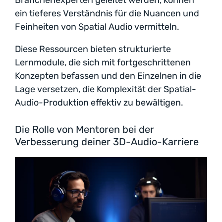
ein tieferes Verständnis für die Nuancen und
Feinheiten von Spatial Audio vermitteln.
Diese Ressourcen bieten strukturierte
Lernmodule, die sich mit fortgeschrittenen
Konzepten befassen und den Einzelnen in die
Lage versetzen, die Komplexität der Spatial-
Audio-Produktion effektiv zu bewältigen.
Die Rolle von Mentoren bei der
Verbesserung deiner 3D-Audio-Karriere