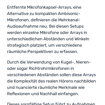
Entfernte Mikrofonkapsel-Arrays, eine
Alternative zu kompakten Ambisonic-
Mikrofonen, definieren die Mehrkanal-
Audioaufnahme neu. Bei diesen Setups
werden einzelne Mikrofone oder Arrays in
unterschiedlichen Abständen und Winkeln
strategisch platziert, um verschiedene
räumliche Perspektiven zu erfassen.
Durch die Verwendung von Kugel-, Nieren-
oder sogar Richtrohrmikrofonen in
verschiedenen Abständen sollen diese Arrays
die Komplexität des realen Hörens nachbilden
und nuancierte räumliche Merkmale wie
Reflexionen und Nachhall einfangen.
Dieses sorgfältige Setup führt zu Aufnahmen