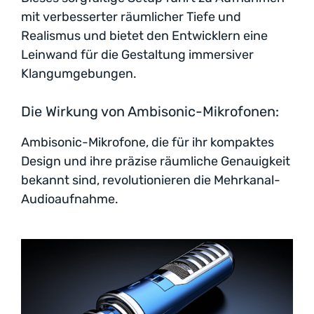
mit verbesserter räumlicher Tiefe und
Realismus und bietet den Entwicklern eine
Leinwand für die Gestaltung immersiver
Klangumgebungen.
Die Wirkung von Ambisonic-Mikrofonen:
Ambisonic-Mikrofone, die für ihr kompaktes
Design und ihre präzise räumliche Genauigkeit
bekannt sind, revolutionieren die Mehrkanal-
Audioaufnahme.