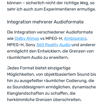
können – sicherlich nicht der richtige Weg, so
sehr ich auch zum Experimentieren ermutige.
Integration mehrerer Audioformate
Die Integration verschiedener Audioformate
wie
Dolby Atmos
vs MPEG-H,
Ambisonics
,
MPEG-H, Sony
360 Reality Audio
und anderer
ermöglicht den Entwicklern, die Grenzen von
räumlichem Audio zu erweitern.
Jedes Format bietet einzigartige
Möglichkeiten, von objektbasiertem Sound bis
hin zu ausgefeilter räumlicher Codierung, die
es Sounddesignern ermöglichen, dynamische
Klanglandschaften zu schaffen, die
herkömmliche Grenzen überschreiten.