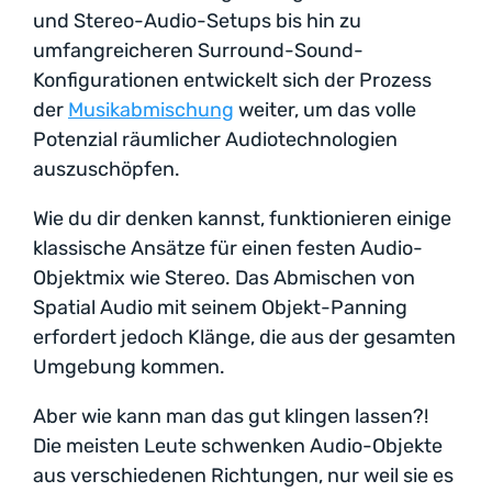
und Stereo-Audio-Setups bis hin zu
umfangreicheren Surround-Sound-
Konfigurationen entwickelt sich der Prozess
der
Musikabmischung
weiter, um das volle
Potenzial räumlicher Audiotechnologien
auszuschöpfen.
Wie du dir denken kannst, funktionieren einige
klassische Ansätze für einen festen Audio-
Objektmix wie Stereo. Das Abmischen von
Spatial Audio mit seinem Objekt-Panning
erfordert jedoch Klänge, die aus der gesamten
Umgebung kommen.
Aber wie kann man das gut klingen lassen?!
Die meisten Leute schwenken Audio-Objekte
aus verschiedenen Richtungen, nur weil sie es