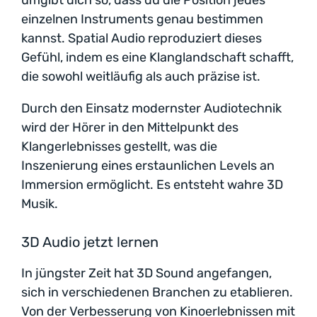
einzelnen Instruments genau bestimmen
kannst. Spatial Audio reproduziert dieses
Gefühl, indem es eine Klanglandschaft schafft,
die sowohl weitläufig als auch präzise ist.
Durch den Einsatz modernster Audiotechnik
wird der Hörer in den Mittelpunkt des
Klangerlebnisses gestellt, was die
Inszenierung eines erstaunlichen Levels an
Immersion ermöglicht. Es entsteht wahre 3D
Musik.
3D Audio jetzt lernen
In jüngster Zeit hat 3D Sound angefangen,
sich in verschiedenen Branchen zu etablieren.
Von der Verbesserung von Kinoerlebnissen mit