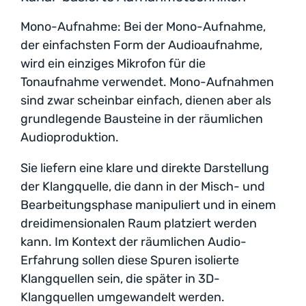
Mono-Aufnahme: Bei der Mono-Aufnahme,
der einfachsten Form der Audioaufnahme,
wird ein einziges Mikrofon für die
Tonaufnahme verwendet. Mono-Aufnahmen
sind zwar scheinbar einfach, dienen aber als
grundlegende Bausteine in der räumlichen
Audioproduktion.
Sie liefern eine klare und direkte Darstellung
der Klangquelle, die dann in der Misch- und
Bearbeitungsphase manipuliert und in einem
dreidimensionalen Raum platziert werden
kann. Im Kontext der räumlichen Audio-
Erfahrung sollen diese Spuren isolierte
Klangquellen sein, die später in 3D-
Klangquellen umgewandelt werden.