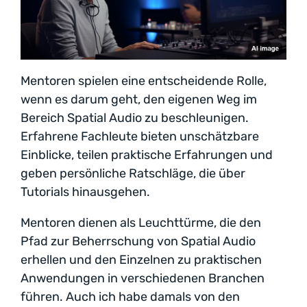
Mentoren spielen eine entscheidende Rolle,
wenn es darum geht, den eigenen Weg im
Bereich Spatial Audio zu beschleunigen.
Erfahrene Fachleute bieten unschätzbare
Einblicke, teilen praktische Erfahrungen und
geben persönliche Ratschläge, die über
Tutorials hinausgehen.
Mentoren dienen als Leuchttürme, die den
Pfad zur Beherrschung von Spatial Audio
erhellen und den Einzelnen zu praktischen
Anwendungen in verschiedenen Branchen
führen. Auch ich habe damals von den