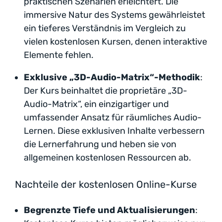
praktischen Szenarien erleichtert. Die
immersive Natur des Systems gewährleistet
ein tieferes Verständnis im Vergleich zu
vielen kostenlosen Kursen, denen interaktive
Elemente fehlen.
Exklusive „3D-Audio-Matrix“-Methodik
:
Der Kurs beinhaltet die proprietäre „3D-
Audio-Matrix“, ein einzigartiger und
umfassender Ansatz für räumliches Audio-
Lernen. Diese exklusiven Inhalte verbessern
die Lernerfahrung und heben sie von
allgemeinen kostenlosen Ressourcen ab.
Nachteile der kostenlosen Online-Kurse
Begrenzte Tiefe und Aktualisierungen
: