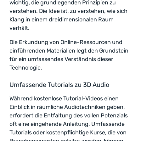
wichtig, die grundlegenden Prinzipien zu
verstehen. Die Idee ist, zu verstehen, wie sich
Klang in einem dreidimensionalen Raum
verhält.
Die Erkundung von Online-Ressourcen und
einführenden Materialien legt den Grundstein
für ein umfassendes Verständnis dieser
Technologie.
Umfassende Tutorials zu 3D Audio
Während kostenlose Tutorial-Videos einen
Einblick in räumliche Audiotechniken geben,
erfordert die Entfaltung des vollen Potenzials
oft eine eingehende Anleitung. Umfassende
Tutorials oder kostenpflichtige Kurse, die von
Branchenexperten geleitet werden, können