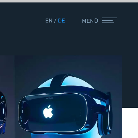
EN
DE
MENÜ