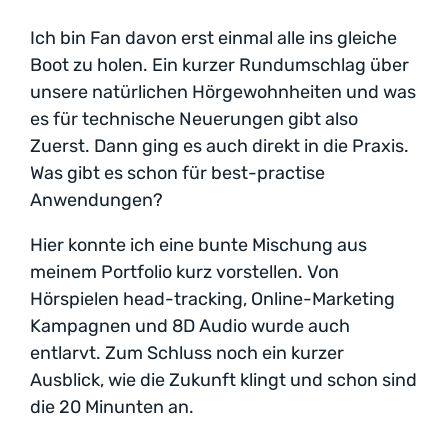
Ich bin Fan davon erst einmal alle ins gleiche
Boot zu holen. Ein kurzer Rundumschlag über
unsere natürlichen Hörgewohnheiten und was
es für technische Neuerungen gibt also
Zuerst. Dann ging es auch direkt in die Praxis.
Was gibt es schon für best-practise
Anwendungen?
Hier konnte ich eine bunte Mischung aus
meinem Portfolio kurz vorstellen. Von
Hörspielen head-tracking, Online-Marketing
Kampagnen und 8D Audio wurde auch
entlarvt. Zum Schluss noch ein kurzer
Ausblick, wie die Zukunft klingt und schon sind
die 20 Minunten an.