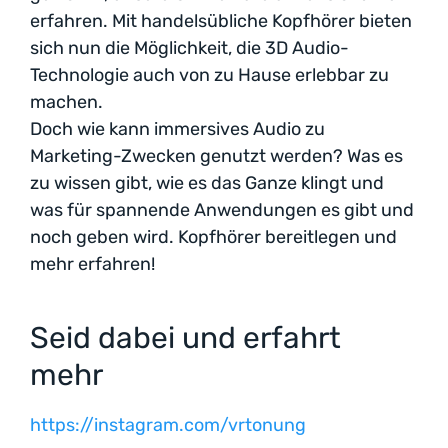
erfahren. Mit handelsübliche Kopfhörer bieten
sich nun die Möglichkeit, die 3D Audio-
Technologie auch von zu Hause erlebbar zu
machen.
Doch wie kann immersives Audio zu
Marketing-Zwecken genutzt werden? Was es
zu wissen gibt, wie es das Ganze klingt und
was für spannende Anwendungen es gibt und
noch geben wird. Kopfhörer bereitlegen und
mehr erfahren!
Seid dabei und erfahrt
mehr
https://instagram.com/vrtonung