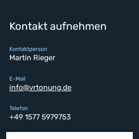
Kontakt aufnehmen
Kontaktperson
Martin Rieger
E-Mail
info@vrtonung.de
Telefon
+49 1577 5979753
Soziale Medien