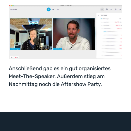
Anschließend gab es ein gut organisiertes
Meet-The-Speaker. Außerdem stieg am
Nachmittag noch die Aftershow Party.