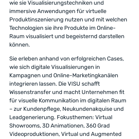
wie sie Visualisierungstechniken und
immersive Anwendungen für virtuelle
Produktinszenierung nutzen und mit welchen
Technologien sie ihre Produkte im Online-
Raum visualisiert und begeisternd darstellen
können.
Sie erleben anhand von erfolgreichen Cases,
wie sich digitale Visualisierungen in
Kampagnen und Online-Marketingkanälen
integrieren lassen. Die VISU schafft
Wissenstransfer und macht Unternehmen fit
für visuelle Kommunikation im digitalen Raum
– zur Kundenpflege, Neukundenakquise und
Leadgenerierung. Fokusthemen: Virtual
Showrooms, 3D Animationen, 360 Grad
Videoproduktionen, Virtual und Augmented