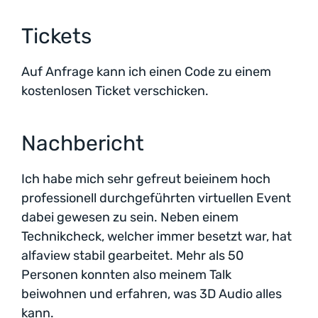
Tickets
Auf Anfrage kann ich einen Code zu einem
kostenlosen Ticket verschicken.
Nachbericht
Ich habe mich sehr gefreut beieinem hoch
professionell durchgeführten virtuellen Event
dabei gewesen zu sein. Neben einem
Technikcheck, welcher immer besetzt war, hat
alfaview stabil gearbeitet. Mehr als 50
Personen konnten also meinem Talk
beiwohnen und erfahren, was 3D Audio alles
kann.