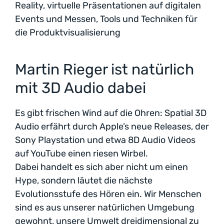
Reality, virtuelle Präsentationen auf digitalen
Events und Messen, Tools und Techniken für
die Produktvisualisierung
Martin Rieger ist natürlich
mit 3D Audio dabei
Es gibt frischen Wind auf die Ohren: Spatial 3D
Audio erfährt durch Apple’s neue Releases, der
Sony Playstation und etwa 8D Audio Videos
auf YouTube einen riesen Wirbel.
Dabei handelt es sich aber nicht um einen
Hype, sondern läutet die nächste
Evolutionsstufe des Hören ein. Wir Menschen
sind es aus unserer natürlichen Umgebung
gewohnt, unsere Umwelt dreidimensional zu