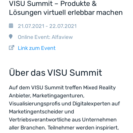
VISU Summit – Produkte &
Lösungen virtuell erlebbar machen
21.07.2021 - 22.07.2021
Online Event: Alfaview
Link zum Event
Über das VISU Summit
Auf dem VISU Summit treffen Mixed Reality
Anbieter, Marketingagenturen,
Visualisierungsprofis und Digitalexperten auf
Marketingentscheider und
Vertriebsverantwortliche aus Unternehmen
aller Branchen. Teilnehmer werden inspiriert,