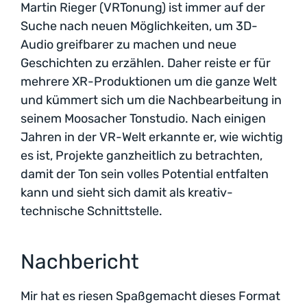
Martin Rieger (VRTonung) ist immer auf der
Suche nach neuen Möglichkeiten, um 3D-
Audio greifbarer zu machen und neue
Geschichten zu erzählen. Daher reiste er für
mehrere XR-Produktionen um die ganze Welt
und kümmert sich um die Nachbearbeitung in
seinem Moosacher Tonstudio. Nach einigen
Jahren in der VR-Welt erkannte er, wie wichtig
es ist, Projekte ganzheitlich zu betrachten,
damit der Ton sein volles Potential entfalten
kann und sieht sich damit als kreativ-
technische Schnittstelle.
Nachbericht
Mir hat es riesen Spaßgemacht dieses Format