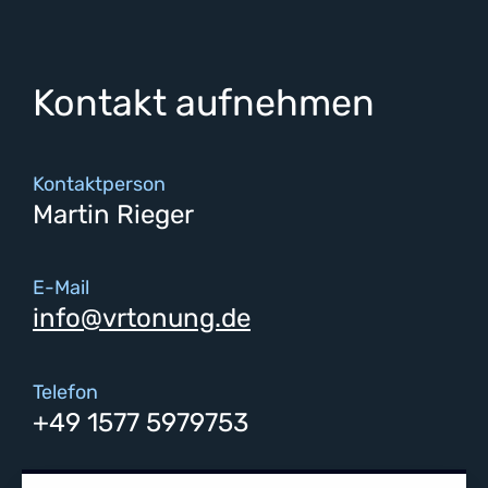
Kontakt aufnehmen
Kontaktperson
Martin Rieger
E-Mail
info@vrtonung.de
Telefon
+49 1577 5979753