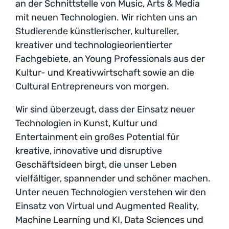
an der Schnittstelle von Music, Arts & Media
mit neuen Technologien. Wir richten uns an
Studierende künstlerischer, kultureller,
kreativer und technologieorientierter
Fachgebiete, an Young Professionals aus der
Kultur- und Kreativwirtschaft sowie an die
Cultural Entrepreneurs von morgen.
Wir sind überzeugt, dass der Einsatz neuer
Technologien in Kunst, Kultur und
Entertainment ein großes Potential für
kreative, innovative und disruptive
Geschäftsideen birgt, die unser Leben
vielfältiger, spannender und schöner machen.
Unter neuen Technologien verstehen wir den
Einsatz von Virtual und Augmented Reality,
Machine Learning und KI, Data Sciences und