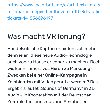
https://www.eventbrite.de/e/art-tech-talk-6-
mit-martin-rieger-beethoven-trifft-3d-audio-
tickets-141856696197
Was macht VRTonung?
Handelsübliche Kopfhörer bieten sich mehr
denn je an, diese neue Audio-Technologie
auch von zu Hause erlebbar zu machen. Doch
wie kann immersives Hören zu Marketing-
Zwecken bei einer Online-Kampagne in
Kombination mit Video genutzt werden? Das
Ergebnis lautet „Sounds of Germany“ in 3D
Audio – in Kooperation mit der Deutschen
Zentrale für Tourismus und Sennheiser.