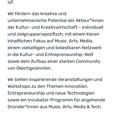
IoT.
Wir fördern das kreative und
unternehmerische Potential der Akteur*innen
der Kultur- und Kreativwirtschaft – individuell
und zielgruppenspezifisch, mit einem klaren
inhaltlichen Fokus auf Music, Arts, Media,
einem vielseitigen und belastbaren Netzwerk
in die Kultur- und Entrepreneurship-Welt
sowie dem Aufbau einer starken Community
von Gleichgesinnten.
Wir bieten inspirierende Veranstaltungen und
Workshops zu den Themen Innovation,
Entrepreneurship und neue Technologien
sowie ein Incubator-Programm für angehende
Gründer*innen aus Music, Arts, Media & Tech.