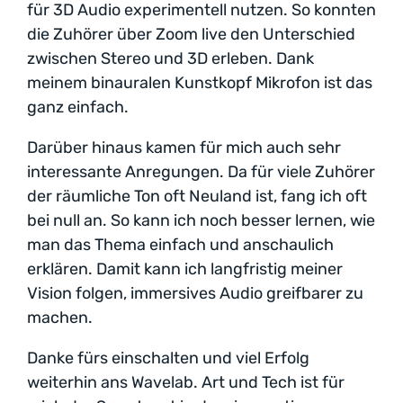
für 3D Audio experimentell nutzen. So konnten
die Zuhörer über Zoom live den Unterschied
zwischen Stereo und 3D erleben. Dank
meinem binauralen Kunstkopf Mikrofon ist das
ganz einfach.
Darüber hinaus kamen für mich auch sehr
interessante Anregungen. Da für viele Zuhörer
der räumliche Ton oft Neuland ist, fang ich oft
bei null an. So kann ich noch besser lernen, wie
man das Thema einfach und anschaulich
erklären. Damit kann ich langfristig meiner
Vision folgen, immersives Audio greifbarer zu
machen.
Danke fürs einschalten und viel Erfolg
weiterhin ans Wavelab. Art und Tech ist für