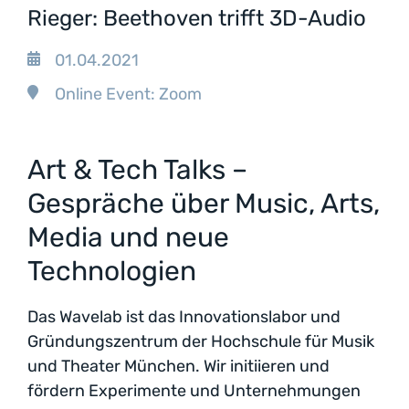
Rieger: Beethoven trifft 3D-Audio
01.04.2021
Online Event: Zoom
Art & Tech Talks –
Gespräche über Music, Arts,
Media und neue
Technologien
Das Wavelab ist das Innovationslabor und
Gründungszentrum der Hochschule für Musik
und Theater München. Wir initiieren und
fördern Experimente und Unternehmungen