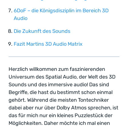
6DoF – die Königsdisziplin im Bereich 3D
Audio
Die Zukunft des Sounds
Fazit Martins 3D Audio Matrix
Herzlich willkommen zum faszinierenden
Universum des Spatial Audio, der Welt des 3D
Sounds und des immersive audio! Das sind
Begriffe, die hast du bestimmt schon einmal
gehört. Während die meisten Tontechniker
dabei aber nur über Dolby Atmos sprechen, ist
das für mich nur ein kleines Puzzlestück der
Möglichkeiten. Daher möchte ich mal einen