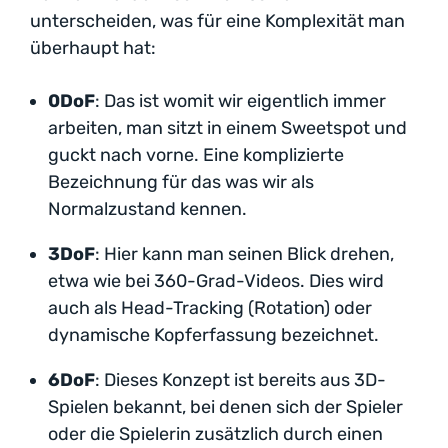
unterscheiden, was für eine Komplexität man
überhaupt hat:
0DoF
: Das ist womit wir eigentlich immer
arbeiten, man sitzt in einem Sweetspot und
guckt nach vorne. Eine komplizierte
Bezeichnung für das was wir als
Normalzustand kennen.
3DoF
: Hier kann man seinen Blick drehen,
etwa wie bei 360-Grad-Videos. Dies wird
auch als Head-Tracking (Rotation) oder
dynamische Kopferfassung bezeichnet.
6DoF
: Dieses Konzept ist bereits aus 3D-
Spielen bekannt, bei denen sich der Spieler
oder die Spielerin zusätzlich durch einen