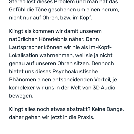
Stereo löst dieses Problem und man hat das
Gefühl die Töne geschehen um einen herum,
nicht nur auf Ohren, bzw. im Kopf.
Klingt als kommen wir damit unserem
natürlichen Hörerlebnis näher. Denn
Lautsprecher können wir nie als Im-Kopf-
Lokalisation wahrnehmen, weil sie ja nicht
genau auf unseren Ohren sitzen. Dennoch
bietet uns dieses Psychoakustische
Phänomen einen entscheidenden Vorteil, je
komplexer wir uns in der Welt von 3D Audio
bewegen.
Klingt alles noch etwas abstrakt? Keine Bange,
daher gehen wir jetzt in die Praxis.