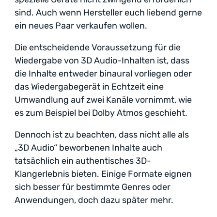
sind. Auch wenn Hersteller euch liebend gerne
ein neues Paar verkaufen wollen.
Die entscheidende Voraussetzung für die
Wiedergabe von 3D Audio-Inhalten ist, dass
die Inhalte entweder binaural vorliegen oder
das Wiedergabegerät in Echtzeit eine
Umwandlung auf zwei Kanäle vornimmt, wie
es zum Beispiel bei Dolby Atmos geschieht.
Dennoch ist zu beachten, dass nicht alle als
„3D Audio“ beworbenen Inhalte auch
tatsächlich ein authentisches 3D-
Klangerlebnis bieten. Einige Formate eignen
sich besser für bestimmte Genres oder
Anwendungen, doch dazu später mehr.