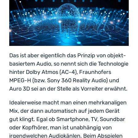
Das ist aber eigentlich das Prinzip von objekt-
basiertem Audio, so nennt sich die Technologie
hinter Dolby Atmos (AC-4), Fraunhofers
MPEG-H (bzw. Sony 360 Reality Audio) und
Auro 3D sei an der Stelle als Vorreiter erwähnt.
Idealerweise macht man einen mehrkanaligen
Mix, der dann automatisch auf jedem Gerät
gut klingt. Egal ob Smartphone, TV, Soundbar
oder Kopfhörer, man ist unabhängig von
irgendwelchen Audiokänlen. Beim Abspielen