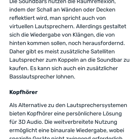
Die Soundbars nutzen die Raumreflexion,
indem der Schall an Wänden oder Decken
reflektiert wird, man spricht auch von
virtuellen Lautsprechern. Allerdings gestaltet
sich die Wiedergabe von Klängen, die von
hinten kommen sollen, noch herausfordernd.
Daher gibt es meist zusätzliche Satelliten
Lautsprecher zum Koppeln an die Soundbar zu
kaufen. Es kann sich auch ein zusätzlicher
Basslautsprecher lohnen.
Kopfhörer
Als Alternative zu den Lautsprechersystemen
bieten Kopfhörer eine persönlichere Lösung
für 3D Audio. Die weitverbreitete Nutzung
ermöglicht eine binaurale Wiedergabe, wobei
spezielle Geräte nicht zwingend erforderlich