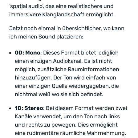
’spatial audio‘, das eine realistischere und
immersivere Klanglandschaft ermöglicht.
Jetzt noch einmal in übersichtlicher, wo kann
ich meinen Sound platzieren:
0D: Mono
: Dieses Format bietet lediglich
einen einzigen Audiokanal. Es ist nicht
möglich, zusätzliche Rauminformationen
hinzuzufügen. Der Ton wird einfach von
einer einzigen Quelle wiedergegeben, die
nichtmal weiß wo sie sich befindet.
1D: Stereo
: Bei diesem Format werden zwei
Kanäle verwendet, um den Ton nach links
und rechts zu bewegen. Dies ermöglicht
eine rudimentäre räumliche Wahrnehmung.