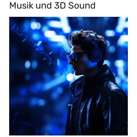
Musik und 3D Sound