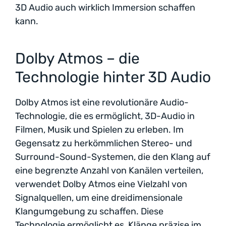
3D Audio auch wirklich Immersion schaffen
kann.
Dolby Atmos – die
Technologie hinter 3D Audio
Dolby Atmos ist eine revolutionäre Audio-
Technologie, die es ermöglicht, 3D-Audio in
Filmen, Musik und Spielen zu erleben. Im
Gegensatz zu herkömmlichen Stereo- und
Surround-Sound-Systemen, die den Klang auf
eine begrenzte Anzahl von Kanälen verteilen,
verwendet Dolby Atmos eine Vielzahl von
Signalquellen, um eine dreidimensionale
Klangumgebung zu schaffen. Diese
Technologie ermöglicht es, Klänge präzise im