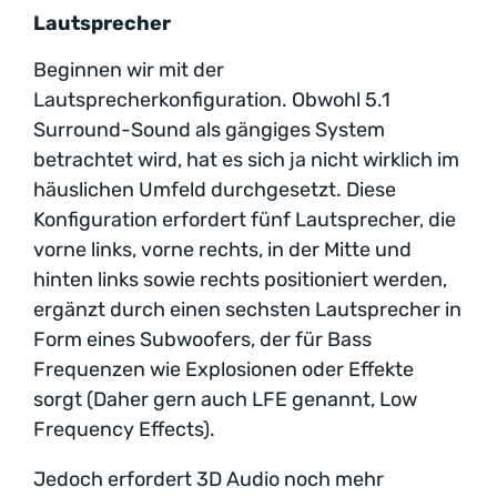
Lautsprecher
Beginnen wir mit der
Lautsprecherkonfiguration. Obwohl 5.1
Surround-Sound als gängiges System
betrachtet wird, hat es sich ja nicht wirklich im
häuslichen Umfeld durchgesetzt. Diese
Konfiguration erfordert fünf Lautsprecher, die
vorne links, vorne rechts, in der Mitte und
hinten links sowie rechts positioniert werden,
ergänzt durch einen sechsten Lautsprecher in
Form eines Subwoofers, der für Bass
Frequenzen wie Explosionen oder Effekte
sorgt (Daher gern auch LFE genannt, Low
Frequency Effects).
Jedoch erfordert 3D Audio noch mehr