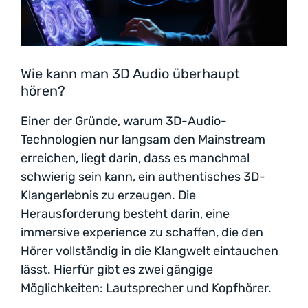
Wie kann man 3D Audio überhaupt
hören?
Einer der Gründe, warum 3D-Audio-
Technologien nur langsam den Mainstream
erreichen, liegt darin, dass es manchmal
schwierig sein kann, ein authentisches 3D-
Klangerlebnis zu erzeugen. Die
Herausforderung besteht darin, eine
immersive experience zu schaffen, die den
Hörer vollständig in die Klangwelt eintauchen
lässt. Hierfür gibt es zwei gängige
Möglichkeiten: Lautsprecher und Kopfhörer.