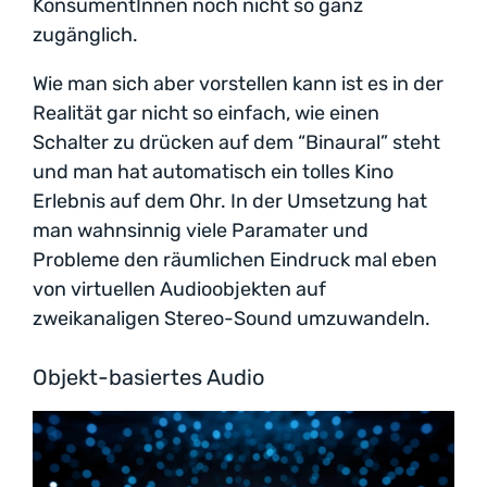
KonsumentInnen noch nicht so ganz
zugänglich.
Wie man sich aber vorstellen kann ist es in der
Realität gar nicht so einfach, wie einen
Schalter zu drücken auf dem “Binaural” steht
und man hat automatisch ein tolles Kino
Erlebnis auf dem Ohr. In der Umsetzung hat
man wahnsinnig viele Paramater und
Probleme den räumlichen Eindruck mal eben
von virtuellen Audioobjekten auf
zweikanaligen Stereo-Sound umzuwandeln.
Objekt-basiertes Audio