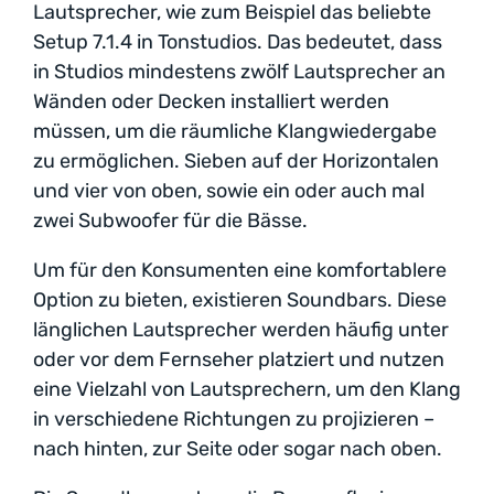
Lautsprecher, wie zum Beispiel das beliebte
Setup 7.1.4 in Tonstudios. Das bedeutet, dass
in Studios mindestens zwölf Lautsprecher an
Wänden oder Decken installiert werden
müssen, um die räumliche Klangwiedergabe
zu ermöglichen. Sieben auf der Horizontalen
und vier von oben, sowie ein oder auch mal
zwei Subwoofer für die Bässe.
Um für den Konsumenten eine komfortablere
Option zu bieten, existieren Soundbars. Diese
länglichen Lautsprecher werden häufig unter
oder vor dem Fernseher platziert und nutzen
eine Vielzahl von Lautsprechern, um den Klang
in verschiedene Richtungen zu projizieren –
nach hinten, zur Seite oder sogar nach oben.