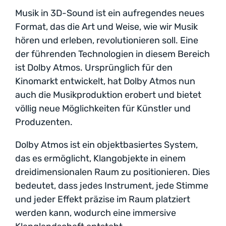
Musik in 3D-Sound ist ein aufregendes neues
Format, das die Art und Weise, wie wir Musik
hören und erleben, revolutionieren soll. Eine
der führenden Technologien in diesem Bereich
ist Dolby Atmos. Ursprünglich für den
Kinomarkt entwickelt, hat Dolby Atmos nun
auch die Musikproduktion erobert und bietet
völlig neue Möglichkeiten für Künstler und
Produzenten.
Dolby Atmos ist ein objektbasiertes System,
das es ermöglicht, Klangobjekte in einem
dreidimensionalen Raum zu positionieren. Dies
bedeutet, dass jedes Instrument, jede Stimme
und jeder Effekt präzise im Raum platziert
werden kann, wodurch eine immersive