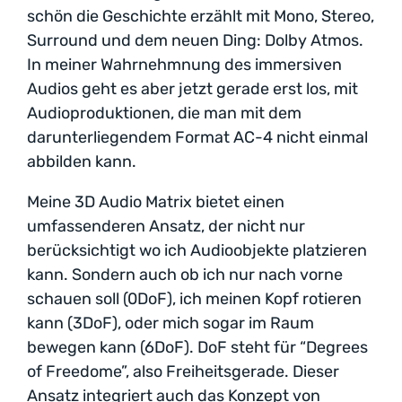
schön die Geschichte erzählt mit Mono, Stereo,
Surround und dem neuen Ding: Dolby Atmos.
In meiner Wahrnehmnung des immersiven
Audios geht es aber jetzt gerade erst los, mit
Audioproduktionen, die man mit dem
darunterliegendem Format AC-4 nicht einmal
abbilden kann.
Meine 3D Audio Matrix bietet einen
umfassenderen Ansatz, der nicht nur
berücksichtigt wo ich Audioobjekte platzieren
kann. Sondern auch ob ich nur nach vorne
schauen soll (0DoF), ich meinen Kopf rotieren
kann (3DoF), oder mich sogar im Raum
bewegen kann (6DoF). DoF steht für “Degrees
of Freedome”, also Freiheitsgerade. Dieser
Ansatz integriert auch das Konzept von