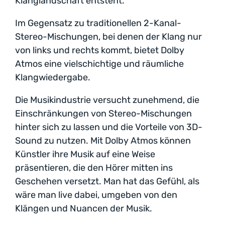
Klanglandschaft entsteht.
Im Gegensatz zu traditionellen 2-Kanal-
Stereo-Mischungen, bei denen der Klang nur
von links und rechts kommt, bietet Dolby
Atmos eine vielschichtige und räumliche
Klangwiedergabe.
Die Musikindustrie versucht zunehmend, die
Einschränkungen von Stereo-Mischungen
hinter sich zu lassen und die Vorteile von 3D-
Sound zu nutzen. Mit Dolby Atmos können
Künstler ihre Musik auf eine Weise
präsentieren, die den Hörer mitten ins
Geschehen versetzt. Man hat das Gefühl, als
wäre man live dabei, umgeben von den
Klängen und Nuancen der Musik.