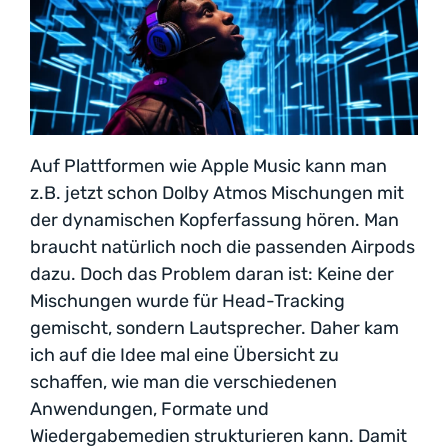
Auf Plattformen wie Apple Music kann man
z.B. jetzt schon Dolby Atmos Mischungen mit
der dynamischen Kopferfassung hören. Man
braucht natürlich noch die passenden Airpods
dazu. Doch das Problem daran ist: Keine der
Mischungen wurde für Head-Tracking
gemischt, sondern Lautsprecher. Daher kam
ich auf die Idee mal eine Übersicht zu
schaffen, wie man die verschiedenen
Anwendungen, Formate und
Wiedergabemedien strukturieren kann. Damit