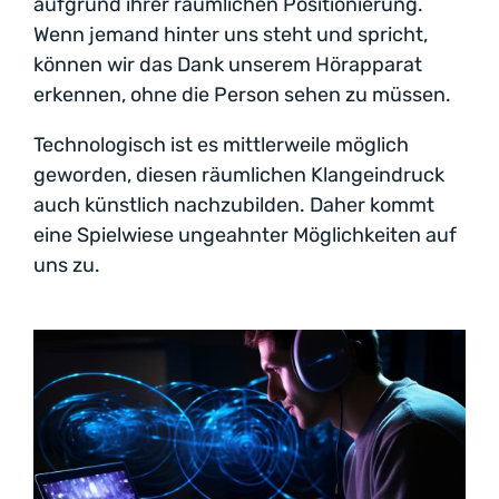
aufgrund ihrer räumlichen Positionierung.
Wenn jemand hinter uns steht und spricht,
können wir das Dank unserem Hörapparat
erkennen, ohne die Person sehen zu müssen.
Technologisch ist es mittlerweile möglich
geworden, diesen räumlichen Klangeindruck
auch künstlich nachzubilden. Daher kommt
eine Spielwiese ungeahnter Möglichkeiten auf
uns zu.