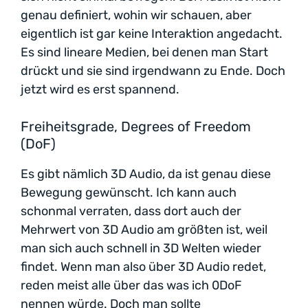
genau definiert, wohin wir schauen, aber
eigentlich ist gar keine Interaktion angedacht.
Es sind lineare Medien, bei denen man Start
drückt und sie sind irgendwann zu Ende. Doch
jetzt wird es erst spannend.
Freiheitsgrade, Degrees of Freedom
(DoF)
Es gibt nämlich 3D Audio, da ist genau diese
Bewegung gewünscht. Ich kann auch
schonmal verraten, dass dort auch der
Mehrwert von 3D Audio am größten ist, weil
man sich auch schnell in 3D Welten wieder
findet. Wenn man also über 3D Audio redet,
reden meist alle über das was ich 0DoF
nennen würde. Doch man sollte