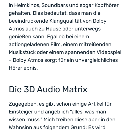
in Heimkinos, Soundbars und sogar Kopfhörer
gehalten. Dies bedeutet, dass man die
beeindruckende Klangqualität von Dolby
Atmos auch zu Hause oder unterwegs
genießen kann. Egal ob bei einem
actiongeladenen Film, einem mitreißenden
Musikstück oder einem spannenden Videospiel
– Dolby Atmos sorgt für ein unvergleichliches
Hörerlebnis.
Die 3D Audio Matrix
Zugegeben, es gibt schon einige Artikel für
Einsteiger und angeblich “alles, was man
wissen muss.” Mich treiben diese aber in den
Wahnsinn aus folgendem Grund: Es wird