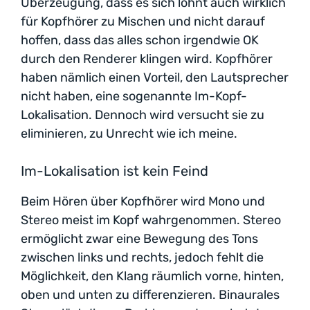
Überzeugung, dass es sich lohnt auch wirklich
für Kopfhörer zu Mischen und nicht darauf
hoffen, dass das alles schon irgendwie OK
durch den Renderer klingen wird. Kopfhörer
haben nämlich einen Vorteil, den Lautsprecher
nicht haben, eine sogenannte Im-Kopf-
Lokalisation. Dennoch wird versucht sie zu
eliminieren, zu Unrecht wie ich meine.
Im-Lokalisation ist kein Feind
Beim Hören über Kopfhörer wird Mono und
Stereo meist im Kopf wahrgenommen. Stereo
ermöglicht zwar eine Bewegung des Tons
zwischen links und rechts, jedoch fehlt die
Möglichkeit, den Klang räumlich vorne, hinten,
oben und unten zu differenzieren. Binaurales