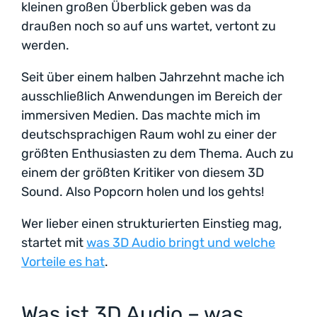
kleinen großen Überblick geben was da
draußen noch so auf uns wartet, vertont zu
werden.
Seit über einem halben Jahrzehnt mache ich
ausschließlich Anwendungen im Bereich der
immersiven Medien. Das machte mich im
deutschsprachigen Raum wohl zu einer der
größten Enthusiasten zu dem Thema. Auch zu
einem der größten Kritiker von diesem 3D
Sound. Also Popcorn holen und los gehts!
Wer lieber einen strukturierten Einstieg mag,
startet mit
was 3D Audio bringt und welche
Vorteile es hat
.
Was ist 3D Audio – was