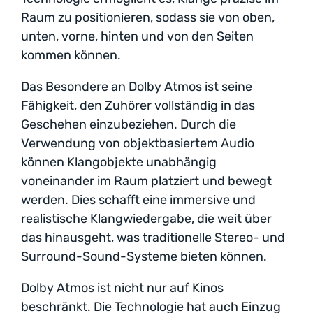
Raum zu positionieren, sodass sie von oben,
unten, vorne, hinten und von den Seiten
kommen können.
Das Besondere an Dolby Atmos ist seine
Fähigkeit, den Zuhörer vollständig in das
Geschehen einzubeziehen. Durch die
Verwendung von objektbasiertem Audio
können Klangobjekte unabhängig
voneinander im Raum platziert und bewegt
werden. Dies schafft eine immersive und
realistische Klangwiedergabe, die weit über
das hinausgeht, was traditionelle Stereo- und
Surround-Sound-Systeme bieten können.
Dolby Atmos ist nicht nur auf Kinos
beschränkt. Die Technologie hat auch Einzug