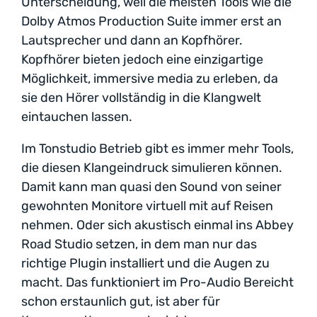
Unterscheidung, weil die meisten Tools wie die
Dolby Atmos Production Suite immer erst an
Lautsprecher und dann an Kopfhörer.
Kopfhörer bieten jedoch eine einzigartige
Möglichkeit, immersive media zu erleben, da
sie den Hörer vollständig in die Klangwelt
eintauchen lassen.
Im Tonstudio Betrieb gibt es immer mehr Tools,
die diesen Klangeindruck simulieren können.
Damit kann man quasi den Sound von seiner
gewohnten Monitore virtuell mit auf Reisen
nehmen. Oder sich akustisch einmal ins Abbey
Road Studio setzen, in dem man nur das
richtige Plugin installiert und die Augen zu
macht. Das funktioniert im Pro-Audio Bereicht
schon erstaunlich gut, ist aber für