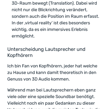
3D-Raum bewegt (Translation). Dabei wird
nicht nur die Blickrichtung verändert,
sondern auch die Position im Raum erfasst.
In der ‚virtual reality‘ ist dies besonders
wichtig, da es ein immersives Erlebnis
ermöglicht.
Unterscheidung Lautsprecher und
Kopfhörern
Ich bin Fan von Kopfhörern, jeder hat welche
zu Hause und kann damit theoretisch in den
Genuss von 3D Audio kommen.
Während man bei Lautsprechern eben ganz
viele oder eine spezielle Soundbar benötigt.
Vielleicht noch ein paar Gedanken zu dieser