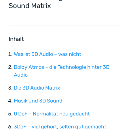
Sound Matrix
Inhalt
Was ist 3D Audio – was nicht
Dolby Atmos – die Technologie hinter 3D
Audio
Die 3D Audio Matrix
Musik und 3D Sound
0 DoF – Normalität neu gedacht
3DoF – viel gehört, selten gut gemacht