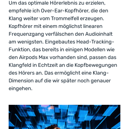
Um das optimale Hörerlebnis zu erzielen,
empfehle ich Over-Ear-Kopfhörer, die den
Klang weiter vom Trommelfell erzeugen.
Kopfhörer mit einem möglichst linearen
Frequenzgang verfälschen den Audioinhalt
am wenigsten. Eingebautes Head-Tracking-
Funktion, das bereits in einigen Modellen wie
den Airpods Max vorhanden sind, passen das
Klangfeld in Echtzeit an die Kopfbewegungen
des Hörers an. Das ermöglicht eine Klang-
Dimension auf die wir später noch genauer
eingehen.