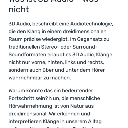
nicht
3D Audio, beschreibt eine Audiotechnologie,
die den Klang in einem dreidimensionalen
Raum präzise wiedergibt. Im Gegensatz zu
traditionellen Stereo- oder Surround-
Soundformaten erlaubt es 3D Audio, Klänge
nicht nur vorne, hinten, links und rechts,
sondern auch über und unter dem Hörer
wahrnehmbar zu machen.
Warum könnte das ein bedeutender
Fortschritt sein? Nun, die menschliche
Hörwahrnehmung ist von Natur aus
dreidimensional. Wir erkennen und
interpretieren Klänge in unserem Alltag