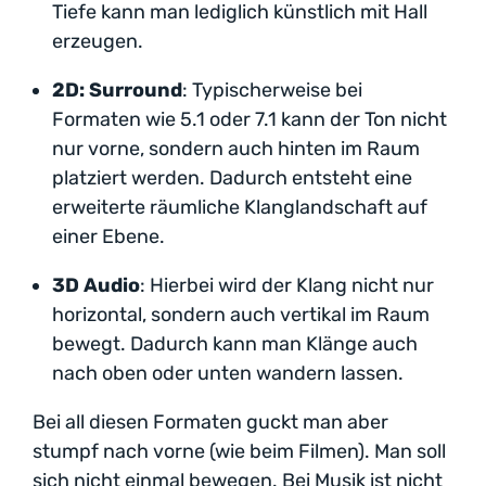
Tiefe kann man lediglich künstlich mit Hall
erzeugen.
2D: Surround
: Typischerweise bei
Formaten wie 5.1 oder 7.1 kann der Ton nicht
nur vorne, sondern auch hinten im Raum
platziert werden. Dadurch entsteht eine
erweiterte räumliche Klanglandschaft auf
einer Ebene.
3D Audio
: Hierbei wird der Klang nicht nur
horizontal, sondern auch vertikal im Raum
bewegt. Dadurch kann man Klänge auch
nach oben oder unten wandern lassen.
Bei all diesen Formaten guckt man aber
stumpf nach vorne (wie beim Filmen). Man soll
sich nicht einmal bewegen. Bei Musik ist nicht