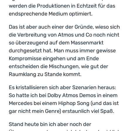
werden die Produktionen in Echtzeit für das
endsprechende Medium optimiert.
Das ist aber auch einer der Gründe, wieso sich
die Verbreitung von Atmos und Co noch nicht
so überzeugend auf dem Massenmarkt
durchgesetzt hat. Man muss immer gewisse
Kompromisse eingehen und am Ende
entscheiden die Mischungen, wie gut der
Raumklang zu Stande kommt.
Es kristallisieren sich aber Szenarien heraus:
So hatte ich bei Dolby Atmos Demos in einem
Mercedes bei einem Hiphop Song (und das ist
gar nicht mein Genre) erstaunlich viel Spaß.
Stand heute bin ich aber noch der