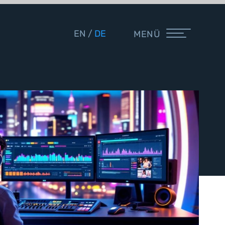
EN
DE
MENÜ