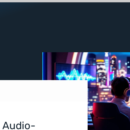
 Audio-