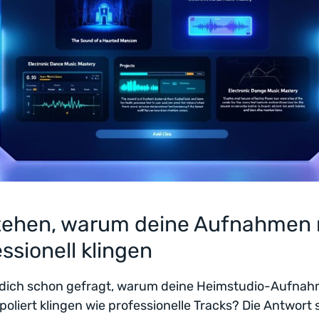
tehen, warum deine Aufnahmen 
ssionell klingen
 dich schon gefragt, warum deine Heimstudio-Aufna
 poliert klingen wie professionelle Tracks? Die Antwort 