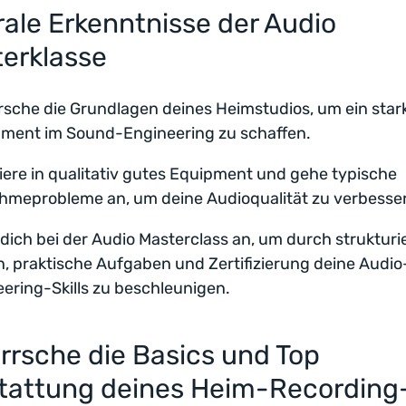
rale Erkenntnisse der Audio
terklasse
sche die Grundlagen deines Heimstudios, um ein star
ment im Sound-Engineering zu schaffen.
iere in qualitativ gutes Equipment und gehe typische
hmeprobleme an, um deine Audioqualität zu verbesse
dich bei der Audio Masterclass an, um durch strukturi
, praktische Aufgaben und Zertifizierung deine Audio
ering-Skills zu beschleunigen.
rrsche die Basics und Top
tattung deines Heim-Recording