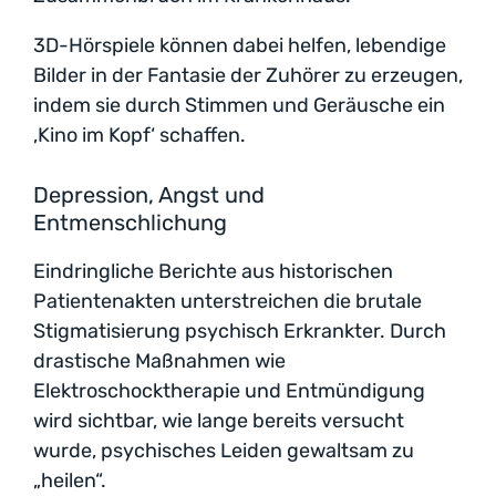
3D-Hörspiele können dabei helfen, lebendige
Bilder in der Fantasie der Zuhörer zu erzeugen,
indem sie durch Stimmen und Geräusche ein
‚Kino im Kopf‘ schaffen.
Depression, Angst und
Entmenschlichung
Eindringliche Berichte aus historischen
Patientenakten unterstreichen die brutale
Stigmatisierung psychisch Erkrankter. Durch
drastische Maßnahmen wie
Elektroschocktherapie und Entmündigung
wird sichtbar, wie lange bereits versucht
wurde, psychisches Leiden gewaltsam zu
„heilen“.