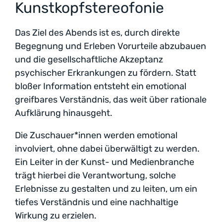
Kunstkopfstereofonie
Das Ziel des Abends ist es, durch direkte
Begegnung und Erleben Vorurteile abzubauen
und die gesellschaftliche Akzeptanz
psychischer Erkrankungen zu fördern. Statt
bloßer Information entsteht ein emotional
greifbares Verständnis, das weit über rationale
Aufklärung hinausgeht.
Die Zuschauer*innen werden emotional
involviert, ohne dabei überwältigt zu werden.
Ein Leiter in der Kunst- und Medienbranche
trägt hierbei die Verantwortung, solche
Erlebnisse zu gestalten und zu leiten, um ein
tiefes Verständnis und eine nachhaltige
Wirkung zu erzielen.