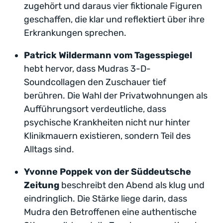
zugehört und daraus vier fiktionale Figuren
geschaffen, die klar und reflektiert über ihre
Erkrankungen sprechen.
Patrick Wildermann vom Tagesspiegel
hebt hervor, dass Mudras 3-D-
Soundcollagen den Zuschauer tief
berühren. Die Wahl der Privatwohnungen als
Aufführungsort verdeutliche, dass
psychische Krankheiten nicht nur hinter
Klinikmauern existieren, sondern Teil des
Alltags sind.
Yvonne Poppek von der Süddeutsche
Zeitung
beschreibt den Abend als klug und
eindringlich. Die Stärke liege darin, dass
Mudra den Betroffenen eine authentische