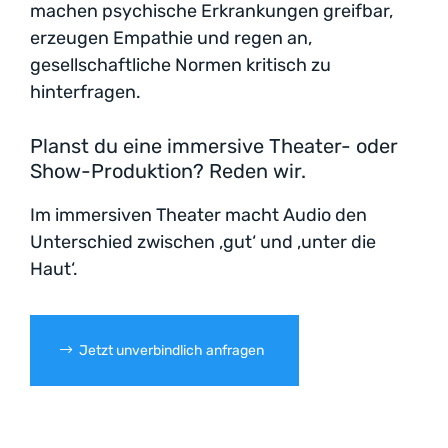
machen psychische Erkrankungen greifbar,
erzeugen Empathie und regen an,
gesellschaftliche Normen kritisch zu
hinterfragen.
Planst du eine immersive Theater- oder
Show-Produktion? Reden wir.
Im immersiven Theater macht Audio den
Unterschied zwischen ‚gut‘ und ‚unter die
Haut‘.
Jetzt unverbindlich anfragen