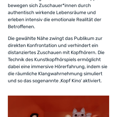
bewegen sich Zuschauer*innen durch
authentisch wirkende Lebensräume und
erleben intensiv die emotionale Realität der
Betroffenen.
Die gewählte Nähe zwingt das Publikum zur
direkten Konfrontation und verhindert ein
distanziertes Zuschauen mit Kopfhörern. Die
Technik des Kunstkopfhörspiels ermöglicht
dabei eine immersive Hörerfahrung, indem sie
die räumliche Klangwahrnehmung simuliert
und so das sogenannte ‚Kopf Kino‘ aktiviert.