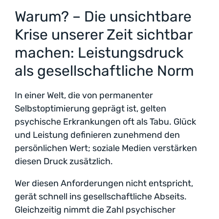
Warum? – Die unsichtbare
Krise unserer Zeit sichtbar
machen: Leistungsdruck
als gesellschaftliche Norm
In einer Welt, die von permanenter
Selbstoptimierung geprägt ist, gelten
psychische Erkrankungen oft als Tabu. Glück
und Leistung definieren zunehmend den
persönlichen Wert; soziale Medien verstärken
diesen Druck zusätzlich.
Wer diesen Anforderungen nicht entspricht,
gerät schnell ins gesellschaftliche Abseits.
Gleichzeitig nimmt die Zahl psychischer