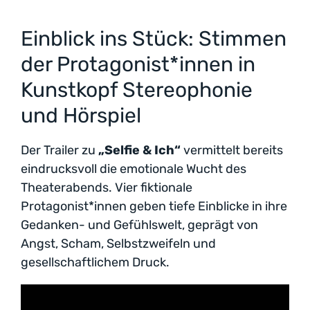
Einblick ins Stück: Stimmen
der Protagonist*innen in
Kunstkopf Stereophonie
und Hörspiel
Der Trailer zu
„Selfie & Ich“
vermittelt bereits
eindrucksvoll die emotionale Wucht des
Theaterabends. Vier fiktionale
Protagonist*innen geben tiefe Einblicke in ihre
Gedanken- und Gefühlswelt, geprägt von
Angst, Scham, Selbstzweifeln und
gesellschaftlichem Druck.