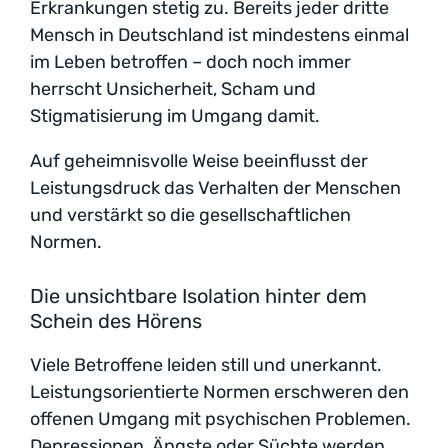
Erkrankungen stetig zu. Bereits jeder dritte
Mensch in Deutschland ist mindestens einmal
im Leben betroffen – doch noch immer
herrscht Unsicherheit, Scham und
Stigmatisierung im Umgang damit.
Auf geheimnisvolle Weise beeinflusst der
Leistungsdruck das Verhalten der Menschen
und verstärkt so die gesellschaftlichen
Normen.
Die unsichtbare Isolation hinter dem
Schein des Hörens
Viele Betroffene leiden still und unerkannt.
Leistungsorientierte Normen erschweren den
offenen Umgang mit psychischen Problemen.
Depressionen, Ängste oder Süchte werden