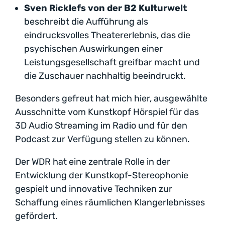
Sven Ricklefs von der B2 Kulturwelt
beschreibt die Aufführung als
eindrucksvolles Theatererlebnis, das die
psychischen Auswirkungen einer
Leistungsgesellschaft greifbar macht und
die Zuschauer nachhaltig beeindruckt.
Besonders gefreut hat mich hier, ausgewählte
Ausschnitte vom Kunstkopf Hörspiel für das
3D Audio Streaming im Radio und für den
Podcast zur Verfügung stellen zu können.
Der WDR hat eine zentrale Rolle in der
Entwicklung der Kunstkopf-Stereophonie
gespielt und innovative Techniken zur
Schaffung eines räumlichen Klangerlebnisses
gefördert.