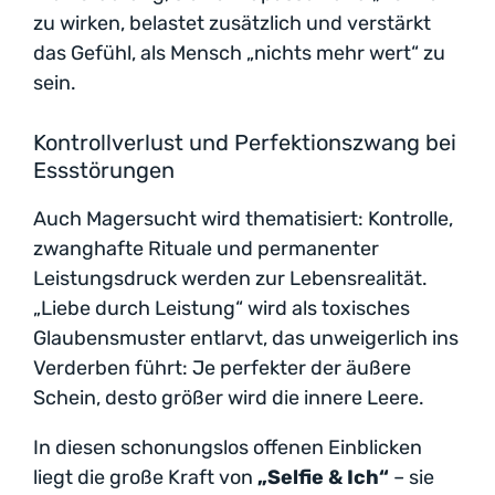
zu wirken, belastet zusätzlich und verstärkt
das Gefühl, als Mensch „nichts mehr wert“ zu
sein.
Kontrollverlust und Perfektionszwang bei
Essstörungen
Auch Magersucht wird thematisiert: Kontrolle,
zwanghafte Rituale und permanenter
Leistungsdruck werden zur Lebensrealität.
„Liebe durch Leistung“ wird als toxisches
Glaubensmuster entlarvt, das unweigerlich ins
Verderben führt: Je perfekter der äußere
Schein, desto größer wird die innere Leere.
In diesen schonungslos offenen Einblicken
liegt die große Kraft von
„Selfie & Ich“
– sie