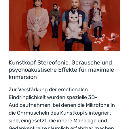
Kunstkopf Stereofonie, Geräusche und
psychoakustische Effekte für maximale
Immersion
Zur Verstärkung der emotionalen
Eindringlichkeit wurden spezielle 3D-
Audioaufnahmen, bei denen die Mikrofone in
die Ohrmuscheln des Kunstkopfs integriert
sind, eingesetzt, die innere Monologe und
Gedankenkreise räumlich erfahrbar machen.