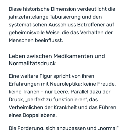
Diese historische Dimension verdeutlicht die
jahrzehntelange Tabuisierung und den
systematischen Ausschluss Betroffener auf
geheimnisvolle Weise, die das Verhalten der
Menschen beeinflusst.
Leben zwischen Medikamenten und
Normalitätsdruck
Eine weitere Figur spricht von ihren
Erfahrungen mit Neuroleptika: keine Freude,
keine Tränen – nur Leere. Parallel dazu der
Druck, „perfekt zu funktionieren“, das
Verheimlichen der Krankheit und das Führen
eines Doppellebens.
Die Forderung, sich anzupassen und „normal“