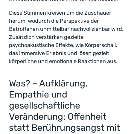
Diese Stimmen kreisen um die Zuschauer
herum, wodurch die Perspektive der
Betroffenen unmittelbar nachvollziehbar wird.
Zusätzlich verstärken gezielte
psychoakustische Effekte, wie Körperschall,
das immersive Erlebnis und lösen gezielt
körperliche und emotionale Reaktionen aus.
Was? – Aufklärung,
Empathie und
gesellschaftliche
Veränderung: Offenheit
statt Berührungsangst mit