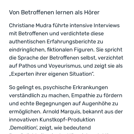
Von Betroffenen lernen als Hörer
Christiane Mudra führte intensive Interviews
mit Betroffenen und verdichtete diese
authentischen Erfahrungsberichte zu
eindringlichen, fiktionalen Figuren. Sie spricht
die Sprache der Betroffenen selbst, verzichtet
auf Pathos und Voyeurismus, und zeigt sie als
„Experten ihrer eigenen Situation“.
So gelingt es, psychische Erkrankungen
verständlich zu machen, Empathie zu fördern
und echte Begegnungen auf Augenhöhe zu
ermöglichen. Arnold Marquis, bekannt aus der
innovativen Kunstkopf-Produktion
‚Demolition‘, zeigt, wie bedeutend