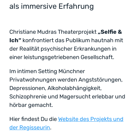
als immersive Erfahrung
Christiane Mudras Theaterprojekt
„Selfie &
Ich“
konfrontiert das Publikum hautnah mit
der Realität psychischer Erkrankungen in
einer leistungsgetriebenen Gesellschaft.
Im intimen Setting Münchner
Privatwohnungen werden Angststörungen,
Depressionen, Alkoholabhängigkeit,
Schizophrenie und Magersucht erlebbar und
hörbar gemacht.
Hier findest Du die
Website des Projekts und
der Regisseurin
.