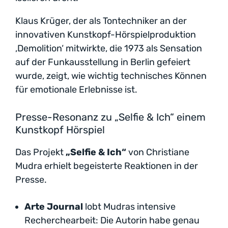
Klaus Krüger, der als Tontechniker an der
innovativen Kunstkopf-Hörspielproduktion
‚Demolition‘ mitwirkte, die 1973 als Sensation
auf der Funkausstellung in Berlin gefeiert
wurde, zeigt, wie wichtig technisches Können
für emotionale Erlebnisse ist.
Presse-Resonanz zu „Selfie & Ich“ einem
Kunstkopf Hörspiel
Das Projekt
„Selfie & Ich“
von Christiane
Mudra erhielt begeisterte Reaktionen in der
Presse.
Arte Journal
lobt Mudras intensive
Recherchearbeit: Die Autorin habe genau