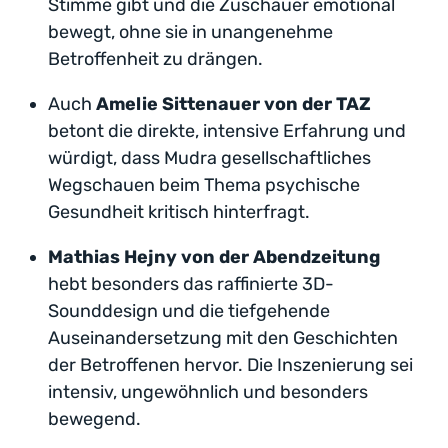
Stimme gibt und die Zuschauer emotional
bewegt, ohne sie in unangenehme
Betroffenheit zu drängen.
Auch
Amelie Sittenauer von der TAZ
betont die direkte, intensive Erfahrung und
würdigt, dass Mudra gesellschaftliches
Wegschauen beim Thema psychische
Gesundheit kritisch hinterfragt.
Mathias Hejny von der Abendzeitung
hebt besonders das raffinierte 3D-
Sounddesign und die tiefgehende
Auseinandersetzung mit den Geschichten
der Betroffenen hervor. Die Inszenierung sei
intensiv, ungewöhnlich und besonders
bewegend.