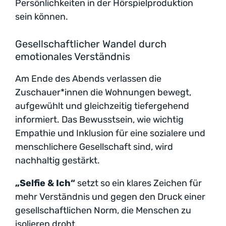
Persönlichkeiten in der Hörspielproduktion
sein können.
Gesellschaftlicher Wandel durch
emotionales Verständnis
Am Ende des Abends verlassen die
Zuschauer*innen die Wohnungen bewegt,
aufgewühlt und gleichzeitig tiefergehend
informiert. Das Bewusstsein, wie wichtig
Empathie und Inklusion für eine sozialere und
menschlichere Gesellschaft sind, wird
nachhaltig gestärkt.
„Selfie & Ich“
setzt so ein klares Zeichen für
mehr Verständnis und gegen den Druck einer
gesellschaftlichen Norm, die Menschen zu
isolieren droht.