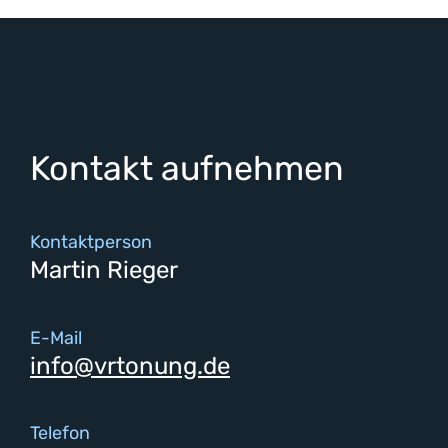
Kontakt aufnehmen
Kontaktperson
Martin Rieger
E-Mail
info@vrtonung.de
Telefon