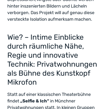
hinter inszenierten Bildern und Lächeln
verborgen. Das Projekt will auf genau diese
versteckte Isolation aufmerksam machen.
Wie? – Intime Einblicke
durch räumliche Nähe,
Regie und innovative
Technik: Privatwohnungen
als Bühne des Kunstkopf
Mikrofon
Statt auf einer klassischen Theaterbühne
findet
„Selfie & Ich“
in Münchner
Privatwohnungen statt. In kleinen Gruppen